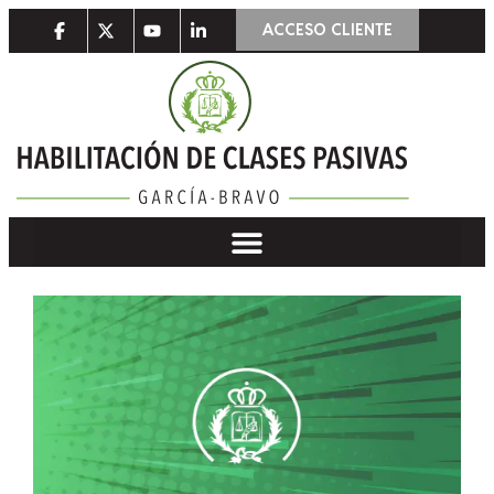
ACCESO CLIENTE