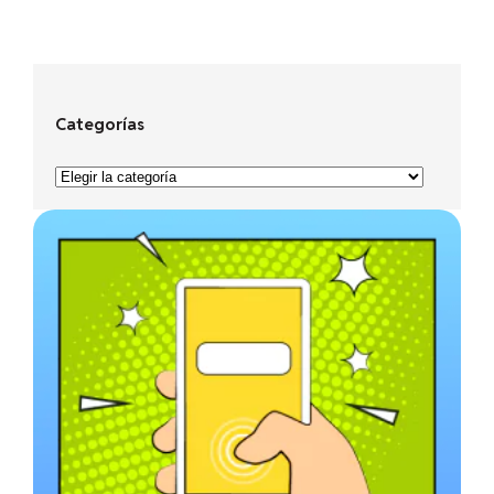
Categorías