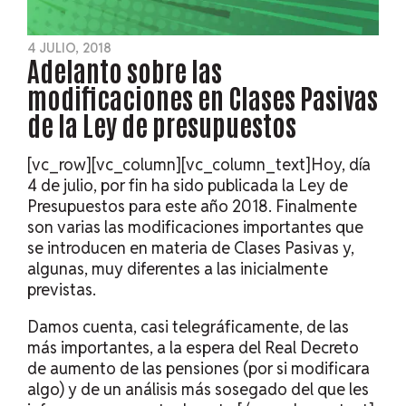
4 JULIO, 2018
Adelanto sobre las
modificaciones en Clases Pasivas
de la Ley de presupuestos
[vc_row][vc_column][vc_column_text]Hoy, día
4 de julio, por fin ha sido publicada la Ley de
Presupuestos para este año 2018. Finalmente
son varias las modificaciones importantes que
se introducen en materia de Clases Pasivas y,
algunas, muy diferentes a las inicialmente
previstas.
Damos cuenta, casi telegráficamente, de las
más importantes, a la espera del Real Decreto
de aumento de las pensiones (por si modificara
algo) y de un análisis más sosegado del que les