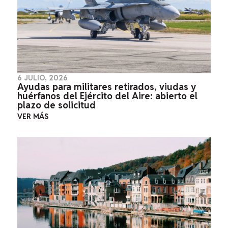
6 JULIO, 2026
Ayudas para militares retirados, viudas y
huérfanos del Ejército del Aire: abierto el
plazo de solicitud
VER MÁS