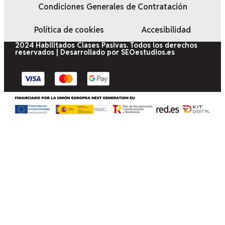
Condiciones Generales de Contratación
Política de cookies
Accesibilidad
2024 Habilitados Clases Pasivas. Todos los derechos
reservados | Desarrollado por SEOestudios.es