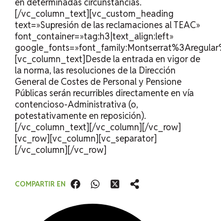
en determinadas circunstancias.
[/vc_column_text][vc_custom_heading
text=»Supresión de las reclamaciones al TEAC»
font_container=»tag:h3|text_align:left»
google_fonts=»font_family:Montserrat%3Aregul
[vc_column_text]Desde la entrada en vigor de
la norma, las resoluciones de la Dirección
General de Costes de Personal y Pensione
Públicas serán recurribles directamente en vía
contencioso-Administrativa (o,
potestativamente en reposición).
[/vc_column_text][/vc_column][/vc_row]
[vc_row][vc_column][vc_separator]
[/vc_column][/vc_row]
COMPARTIR EN