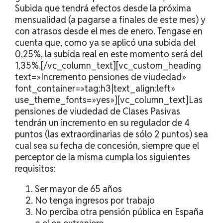
Subida que tendrá efectos desde la próxima
mensualidad (a pagarse a finales de este mes) y
con atrasos desde el mes de enero. Tengase en
cuenta que, como ya se aplicó una subida del
0,25%, la subida real en este momento será del
1,35%.[/vc_column_text][vc_custom_heading
text=»Incremento pensiones de viudedad»
font_container=»tag:h3|text_align:left»
use_theme_fonts=»yes»][vc_column_text]Las
pensiones de viudedad de Clases Pasivas
tendrán un incremento en su regulador de 4
puntos (las extraordinarias de sólo 2 puntos) sea
cual sea su fecha de concesión, siempre que el
perceptor de la misma cumpla los siguientes
requisitos:
Ser mayor de 65 años
No tenga ingresos por trabajo
No perciba otra pensión pública en España