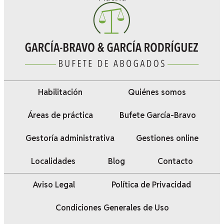
Habilitación
Quiénes somos
Áreas de práctica
Bufete García-Bravo
Gestoría administrativa
Gestiones online
Localidades
Blog
Contacto
Aviso Legal
Política de Privacidad
Condiciones Generales de Uso