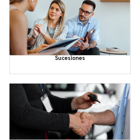
Sucesiones