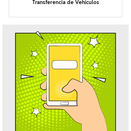
Transferencia de Vehículos