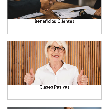
Beneficios Clientes
Clases Pasivas