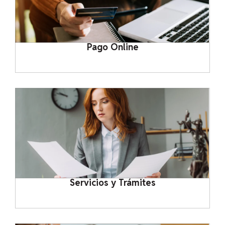
Pago Online
Servicios y Trámites