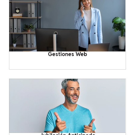
Gestiones Web