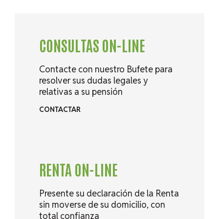
CONSULTAS ON-LINE
Contacte con nuestro Bufete para
resolver sus dudas legales y
relativas a su pensión
CONTACTAR
RENTA ON-LINE
Presente su declaración de la Renta
sin moverse de su domicilio, con
total confianza