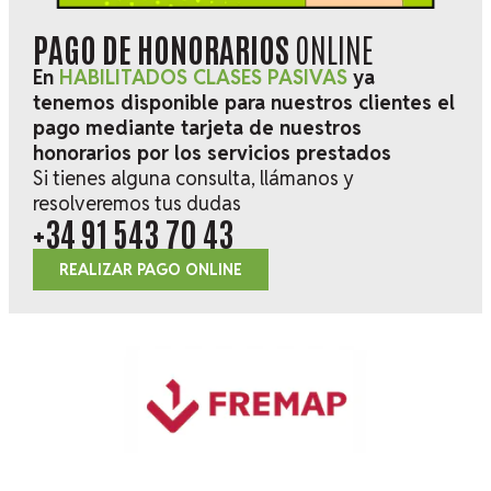
PAGO DE HONORARIOS
ONLINE
En
HABILITADOS CLASES PASIVAS
ya
tenemos disponible para nuestros clientes el
pago mediante tarjeta de nuestros
honorarios por los servicios prestados
Si tienes alguna consulta, llámanos y
resolveremos tus dudas
+34 91 543 70 43
REALIZAR PAGO ONLINE