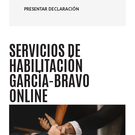
PRESENTAR DECLARACIÓN
SERVICIOS DE
HABILITACIÓN
GARCÍA-BRAVO
ONLINE