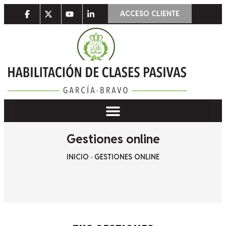
ACCESO CLIENTE
Gestiones online
INICIO
·
GESTIONES ONLINE