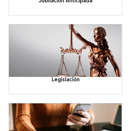
Jubilación Anticipada
Legislación