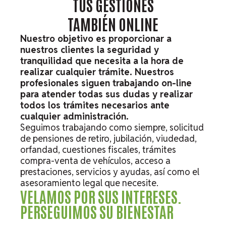
TUS GESTIONES
TAMBIÉN ONLINE
Nuestro objetivo es proporcionar a
nuestros clientes la seguridad y
tranquilidad que necesita a la hora de
realizar cualquier trámite. Nuestros
profesionales siguen trabajando on-line
para atender todas sus dudas y realizar
todos los trámites necesarios ante
cualquier administración.
Seguimos trabajando como siempre, solicitud
de pensiones de retiro, jubilación, viudedad,
orfandad, cuestiones fiscales, trámites
compra-venta de vehículos, acceso a
prestaciones, servicios y ayudas, así como el
asesoramiento legal que necesite.
VELAMOS POR SUS INTERESES.
PERSEGUIMOS SU BIENESTAR