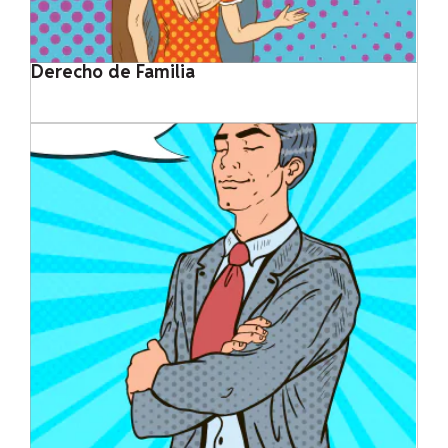
Derecho de Familia