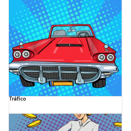
Tráfico