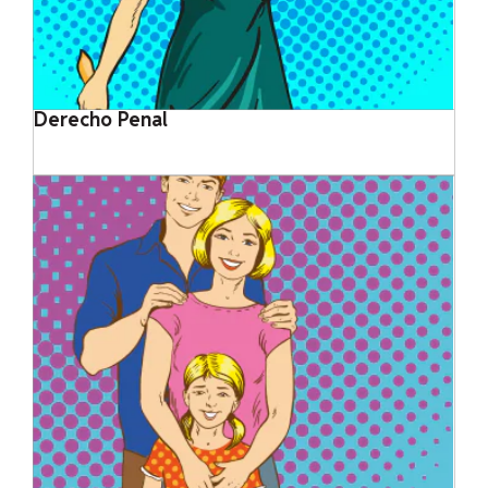
Derecho Penal