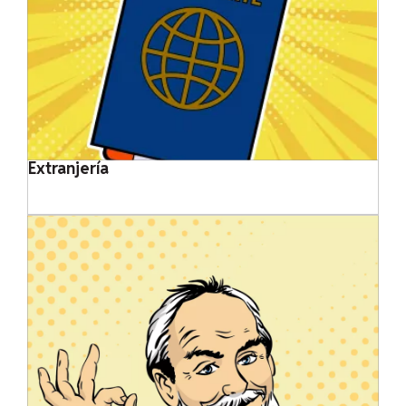
Extranjería