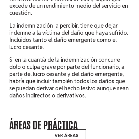
excede de un rendimiento medio del servicio en
cuestión.
La indemnización a percibir, tiene que dejar
indemne a la víctima del daño que haya sufrido.
Incluidos tanto el daño emergente como el
lucro cesante.
Si en la cuantía de la indemnización concurre
dolo o culpa grave por parte del funcionario, a
parte del lucro cesante y del daño emergente,
habría que incluir también todos los daños que
se puedan derivar del hecho lesivo aunque sean
daños indirectos o derivativos.
ÁREAS
DE PRÁCTICA
VER ÁREAS