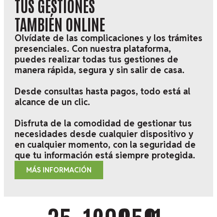
TUS GESTIONES
TAMBIÉN
ONLINE
Olvídate de las complicaciones y los trámites
presenciales. Con nuestra plataforma,
puedes realizar todas tus gestiones de
manera rápida, segura y sin salir de casa.
Desde consultas hasta pagos, todo está al
alcance de un clic.
Disfruta de la comodidad de gestionar tus
necesidades desde cualquier dispositivo y
en cualquier momento, con la seguridad de
que tu información está siempre protegida.
MÁS INFORMACIÓN