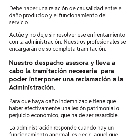
Debe haber una relación de causalidad entre el
daño producido y el funcionamiento del
servicio.
Actúe y no deje sin resolver ese enfrentamiento
con la administración. Nuestros profesionales se
encargarán de su completa tramitación.
Nuestro despacho asesora y lleva a
cabo la tramitación necesaria para
poder interponer una reclamación a la
Administración.
Para que haya daño indemnizable tiene que
haber efectivamente una lesión patrimonial o
perjuicio económico, que ha de ser resarcible.
La administración responde cuando hay un
funcionamiento anormal, es decir, aquel que