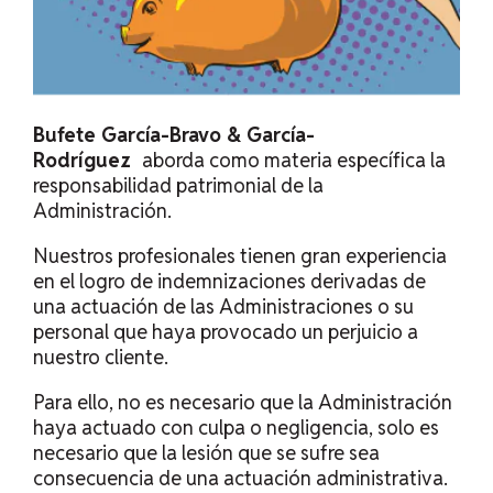
Bufete García-Bravo & García-
Rodríguez
aborda como materia específica la
responsabilidad patrimonial de la
Administración.
Nuestros profesionales tienen gran experiencia
en el logro de indemnizaciones derivadas de
una actuación de las Administraciones o su
personal que haya provocado un perjuicio a
nuestro cliente.
Para ello, no es necesario que la Administración
haya actuado con culpa o negligencia, solo es
necesario que la lesión que se sufre sea
consecuencia de una actuación administrativa.