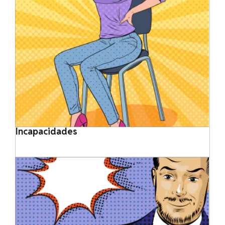
Incapacidades