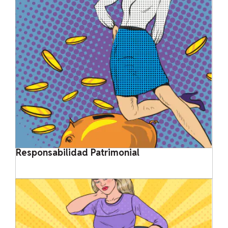
Responsabilidad Patrimonial