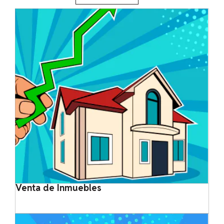
Venta de Inmuebles