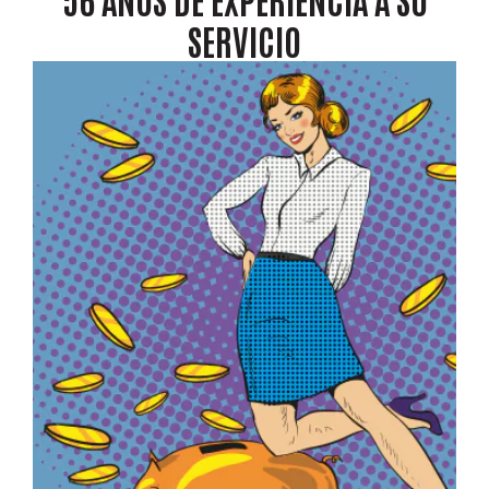
SERVICIO