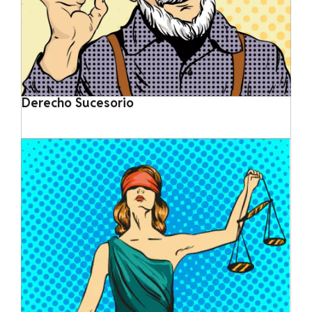
Derecho Sucesorio