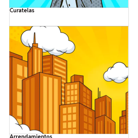
Curatelas
Arrendamientos