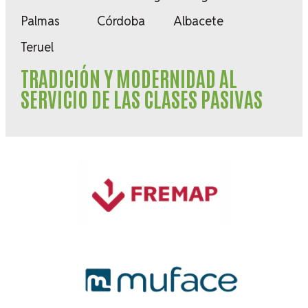
Palmas
Córdoba
Albacete
Teruel
TRADICIÓN Y MODERNIDAD AL
SERVICIO DE LAS CLASES PASIVAS