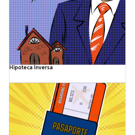
Hipoteca Inversa