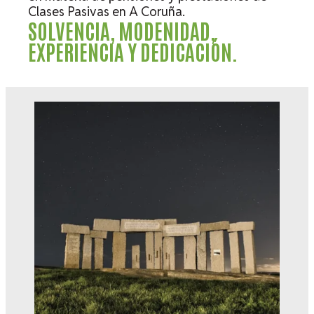
Clases Pasivas en A Coruña.
SOLVENCIA, MODENIDAD,
EXPERIENCIA Y DEDICACIÓN.