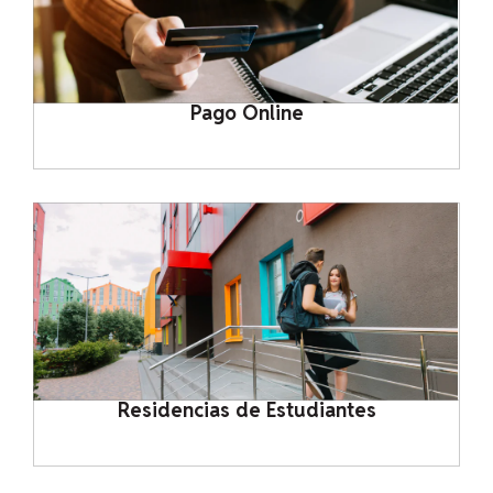
Pago Online
Residencias de Estudiantes