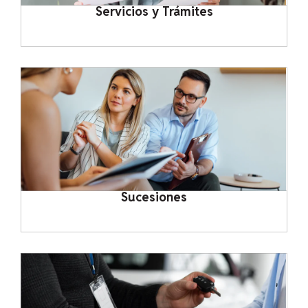
Servicios y Trámites
Sucesiones