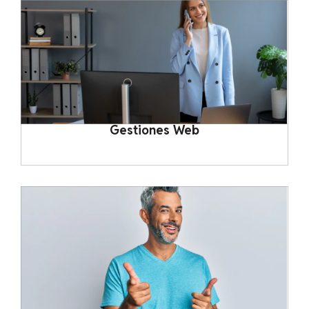
Gestiones Web