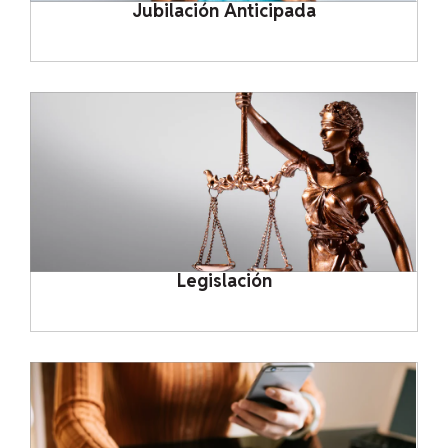
Jubilación Anticipada
Legislación