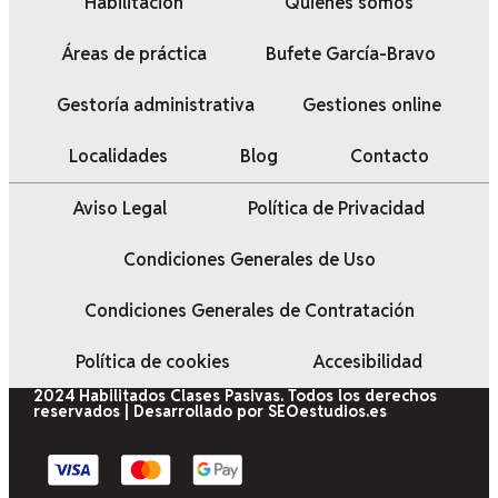
Habilitación
Quiénes somos
Áreas de práctica
Bufete García-Bravo
Gestoría administrativa
Gestiones online
Localidades
Blog
Contacto
Aviso Legal
Política de Privacidad
Condiciones Generales de Uso
Condiciones Generales de Contratación
Política de cookies
Accesibilidad
2024 Habilitados Clases Pasivas. Todos los derechos
reservados | Desarrollado por SEOestudios.es