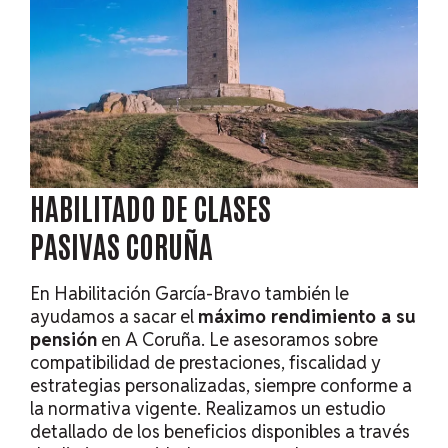
HABILITADO DE CLASES
PASIVAS
CORUÑA
En Habilitación García-Bravo también le
ayudamos a sacar el
máximo rendimiento a su
pensión
en A Coruña. Le asesoramos sobre
compatibilidad de prestaciones, fiscalidad y
estrategias personalizadas, siempre conforme a
la normativa vigente. Realizamos un estudio
detallado de los beneficios disponibles a través