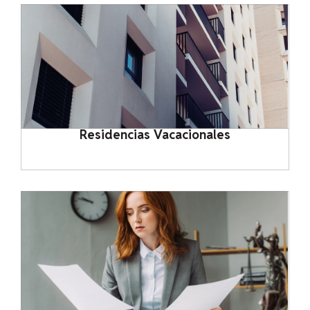
Residencias Vacacionales