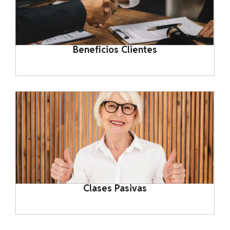
Beneficios Clientes
Clases Pasivas