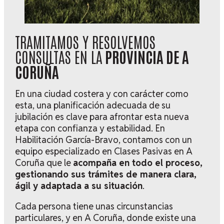
TRAMITAMOS Y RESOLVEMOS
CONSULTAS EN LA
PROVINCIA DE A
CORUÑA
En una ciudad costera y con carácter como
esta, una planificación adecuada de su
jubilación es clave para afrontar esta nueva
etapa con confianza y estabilidad. En
Habilitación García-Bravo, contamos con un
equipo especializado en Clases Pasivas en A
Coruña que le
acompaña en todo el proceso,
gestionando sus trámites de manera clara,
ágil y adaptada a su situación
.
Cada persona tiene unas circunstancias
particulares, y en A Coruña, donde existe una