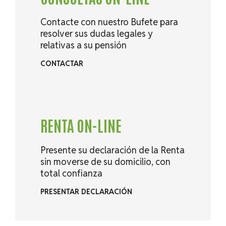
Contacte con nuestro Bufete para
resolver sus dudas legales y
relativas a su pensión
CONTACTAR
RENTA ON-LINE
Presente su declaración de la Renta
sin moverse de su domicilio, con
total confianza
PRESENTAR DECLARACIÓN