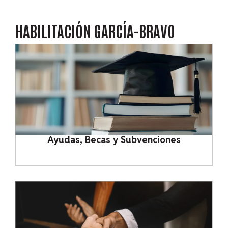
HABILITACIÓN
GARCÍA-BRAVO
Ayudas, Becas y Subvenciones