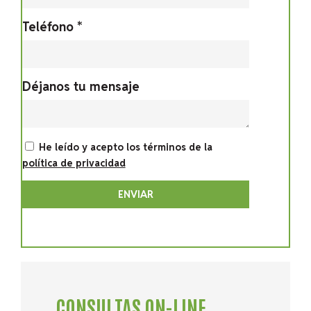
Teléfono *
Déjanos tu mensaje
He leído y acepto los términos de la
política de privacidad
ENVIAR
CONSULTAS ON-LINE