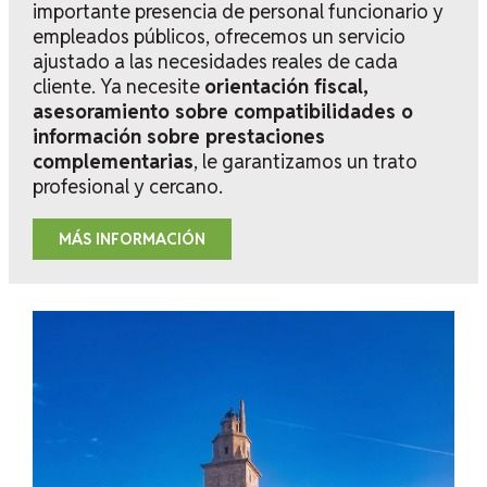
importante presencia de personal funcionario y
empleados públicos, ofrecemos un servicio
ajustado a las necesidades reales de cada
cliente. Ya necesite
orientación fiscal,
asesoramiento sobre compatibilidades o
información sobre prestaciones
complementarias
, le garantizamos un trato
profesional y cercano.
MÁS INFORMACIÓN