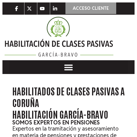
ACCESO CLIENTE
HABILITADOS DE CLASES PASIVAS A
CORUÑA
HABILITACIÓN GARCÍA-BRAVO
SOMOS EXPERTOS EN PENSIONES
Expertos en la tramitación y asesoramiento
en materia de pensiones y prestaciones de