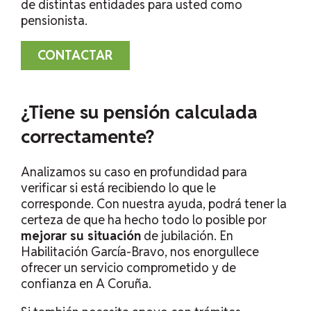
de distintas entidades para usted como
pensionista.
CONTACTAR
¿Tiene su pensión calculada
correctamente?
Analizamos su caso en profundidad para
verificar si está recibiendo lo que le
corresponde. Con nuestra ayuda, podrá tener la
certeza de que ha hecho todo lo posible por
mejorar su situación
de jubilación. En
Habilitación García-Bravo, nos enorgullece
ofrecer un servicio comprometido y de
confianza en A Coruña.