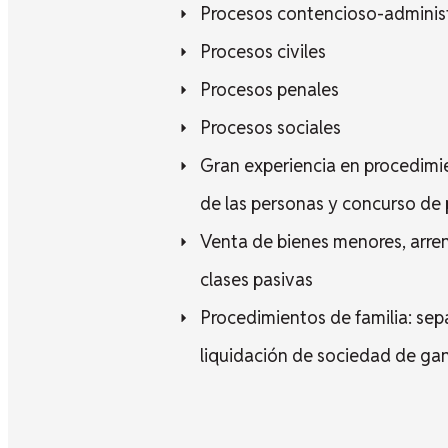
Procesos contencioso-adminis
Procesos civiles
Procesos penales
Procesos sociales
Gran experiencia en procedimi
de las personas y concurso de p
Venta de bienes menores, arre
clases pasivas
Procedimientos de familia: sep
liquidación de sociedad de ga