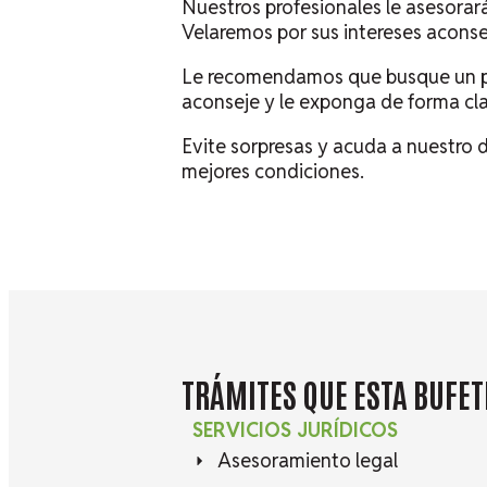
Nuestros profesionales le asesorará
Velaremos por sus intereses aconse
Le recomendamos que busque un pro
aconseje y le exponga de forma clar
Evite sorpresas y acuda a nuestro 
mejores condiciones.
TRÁMITES QUE ESTA
BUFET
SERVICIOS JURÍDICOS
Asesoramiento legal