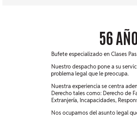
56 AÑO
Bufete especializado en Clases Pas
Nuestro despacho pone a su servic
problema legal que le preocupa.
Nuestra experiencia se centra adem
Derecho tales como: Derecho de Fa
Extranjería, Incapacidades, Respon
Nos ocupamos del asunto legal que 