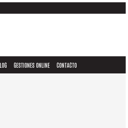
LOG
GESTIONES ONLINE
CONTACTO