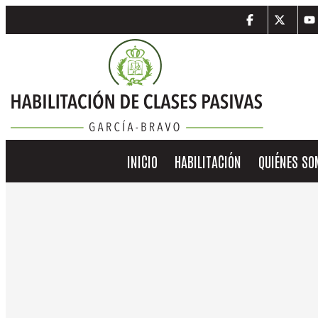
INICIO
HABILITACIÓN
QUIÉNES S