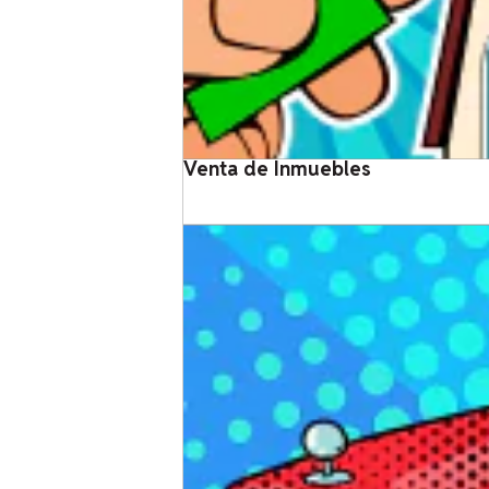
Venta de Inmuebles