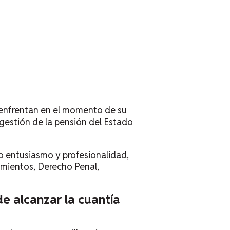
 enfrentan en el momento de su
 gestión de la pensión del Estado
o entusiasmo y profesionalidad,
amientos, Derecho Penal,
e alcanzar la cuantía