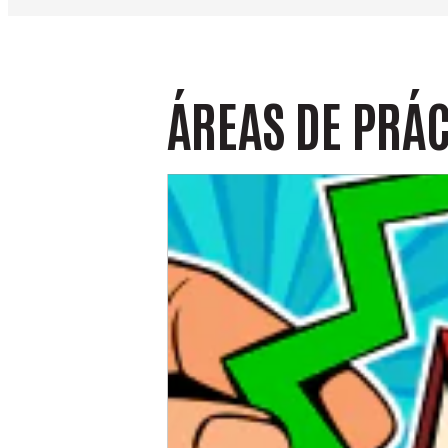
ÁREAS
DE PRÁ