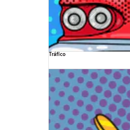
Tráfico