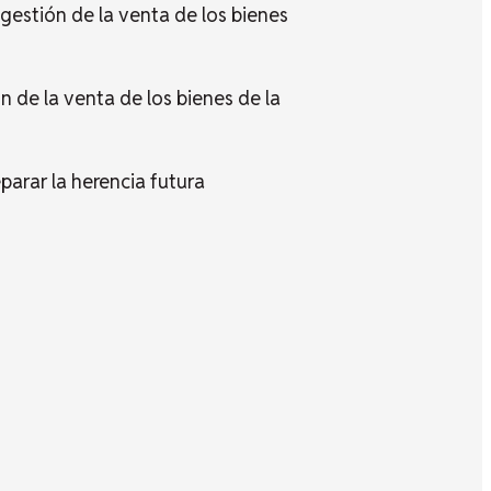
gestión de la venta de los bienes
 de la venta de los bienes de la
arar la herencia futura