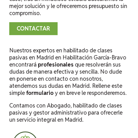
mejor solución y le ofreceremos presupuesto sin
compromiso.
CONTACTAR
Nuestros expertos en habilitado de clases
pasivas en Madrid en Habilitación García-Bravo
encontrará
profesionales
que resolverán sus
dudas de manera efectiva y sencilla. No dude
en ponerse en contacto con nosotros,
atendemos sus dudas en Madrid. Rellene este
simple
formulario
y en breve le responderemos.
Contamos con Abogado, habilitado de clases
pasivas y gestor administrativo para ofrecerle
un servicio integral en Madrid.