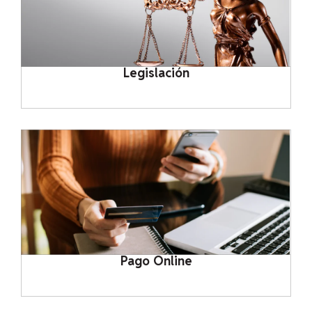
Legislación
Pago Online