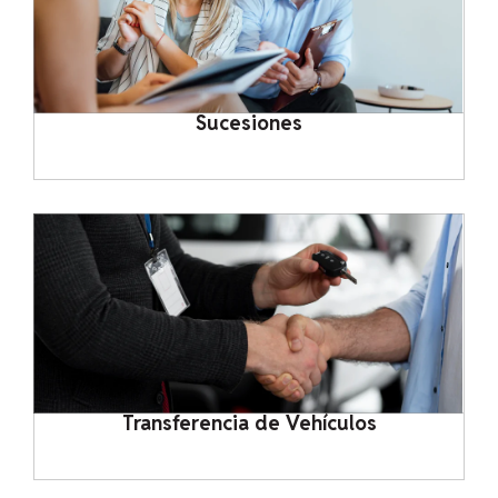
Sucesiones
Transferencia de Vehículos