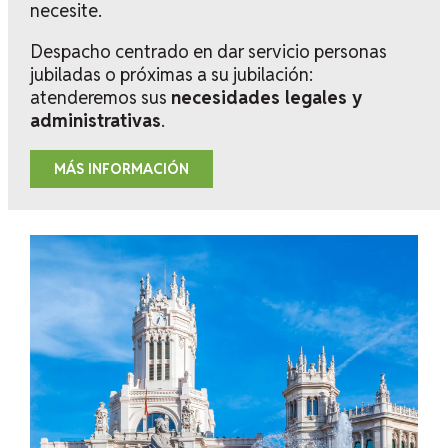
necesite.
Despacho centrado en dar servicio personas
jubiladas o próximas a su jubilación:
atenderemos sus
necesidades legales y
administrativas
.
MÁS INFORMACIÓN