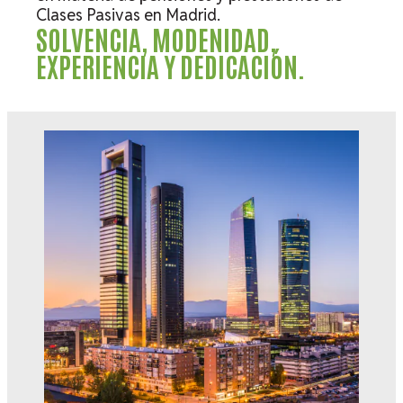
Clases Pasivas en Madrid.
SOLVENCIA, MODENIDAD,
EXPERIENCIA Y DEDICACIÓN.