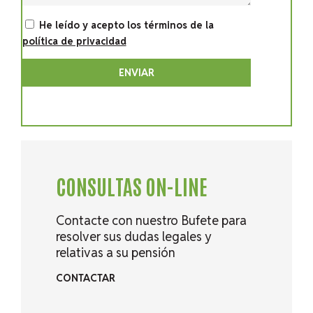
He leído y acepto los términos de la
política de privacidad
ENVIAR
CONSULTAS ON-LINE
Contacte con nuestro Bufete para
resolver sus dudas legales y
relativas a su pensión
CONTACTAR