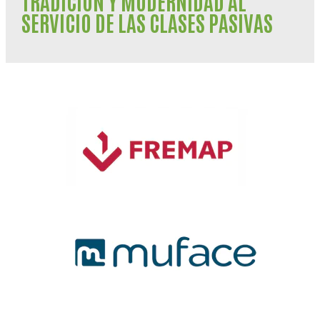
TRADICIÓN Y MODERNIDAD AL
SERVICIO DE LAS CLASES PASIVAS