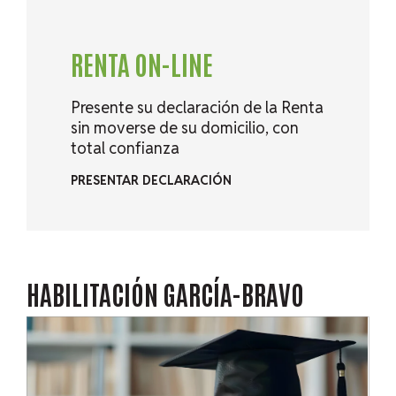
RENTA ON-LINE
Presente su declaración de la Renta
sin moverse de su domicilio, con
total confianza
PRESENTAR DECLARACIÓN
HABILITACIÓN
GARCÍA-BRAVO