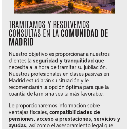
TRAMITAMOS Y RESOLVEMOS
CONSULTAS EN LA
COMUNIDAD DE
MADRID
Nuestro objetivo es proporcionar a nuestros
clientes la
seguridad y tranquilidad
que
necesita a la hora de tramitar su jubilación.
Nuestros profesionales en clases pasivas en
Madrid estudiarán su situación y le
recomendarán la opción óptima para que la
cuantía de la misma sea la más favorable.
Le proporcionaremos información sobre
ventajas fiscales,
compatibilidades de
pensiones, acceso a prestaciones, servicios y
ayudas,
así como el asesoramiento legal que