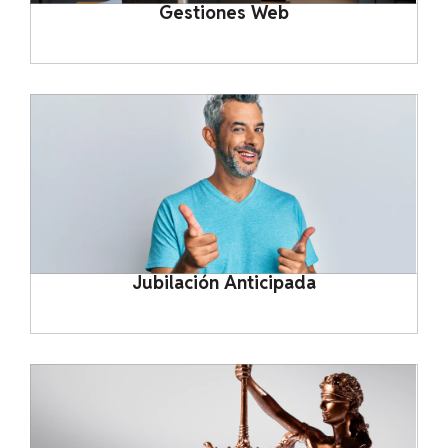
Gestiones Web
Jubilación Anticipada