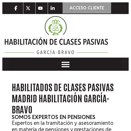
ACCESO CLIENTE
HABILITADOS DE CLASES PASIVAS
MADRID HABILITACIÓN GARCÍA-
BRAVO
SOMOS EXPERTOS EN PENSIONES
Expertos en la tramitación y asesoramiento
en materia de pensiones y prestaciones de