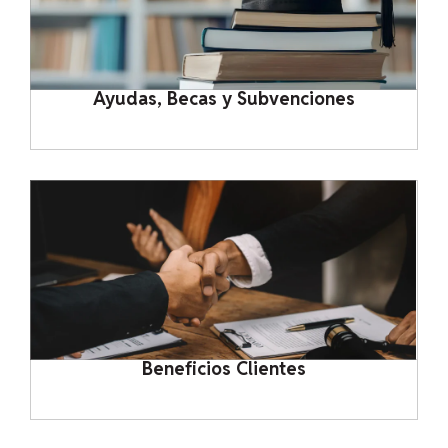
Ayudas, Becas y Subvenciones
Beneficios Clientes