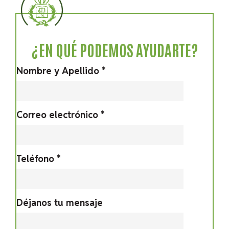
¿EN QUÉ PODEMOS AYUDARTE?
Nombre y Apellido *
Correo electrónico *
Teléfono *
Déjanos tu mensaje