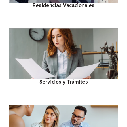
Residencias Vacacionales
Servicios y Trámites