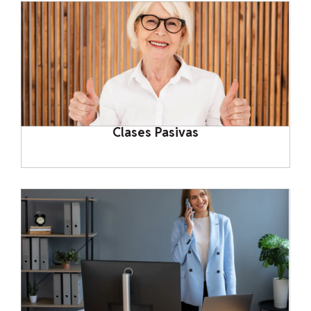
Clases Pasivas