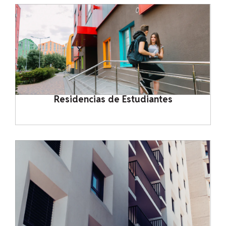
Residencias de Estudiantes