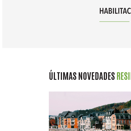
ÚLTIMAS NOVEDADES
RES