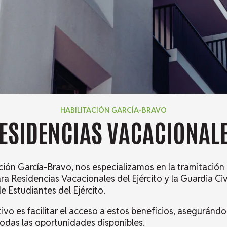
HABILITACIÓN GARCÍA-BRAVO
ESIDENCIAS VACACIONAL
ación García-Bravo, nos especializamos en la tramitación
ara Residencias Vacacionales del Ejército y la Guardia Civ
e Estudiantes del Ejército.
ivo es facilitar el acceso a estos beneficios, aseguránd
todas las oportunidades disponibles.