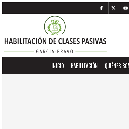
INICIO
HABILITACIÓN
QUIÉNES S