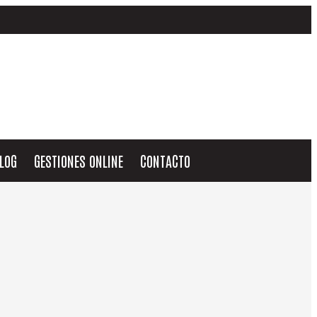
LOG
GESTIONES ONLINE
CONTACTO