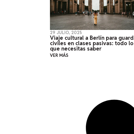
29 JULIO, 2025
Viaje cultural a Berlín para guard
civiles en clases pasivas: todo lo
que necesitas saber
VER MÁS