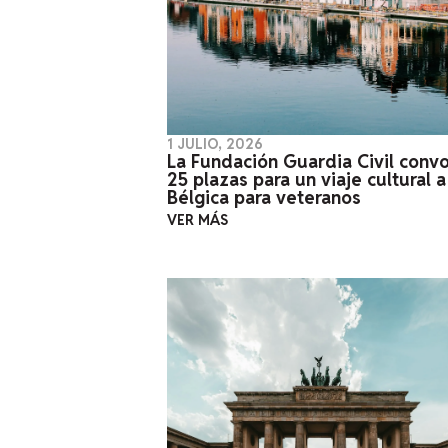
1 JULIO, 2026
La Fundación Guardia Civil conv
25 plazas para un viaje cultural a
Bélgica para veteranos
VER MÁS