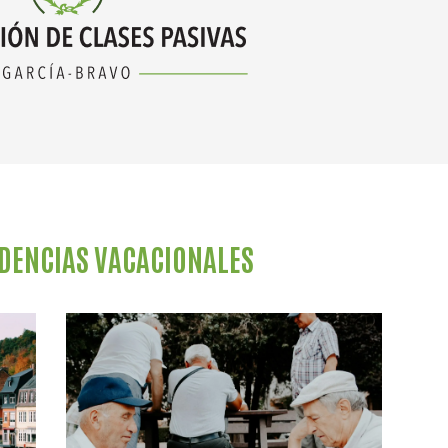
IDENCIAS VACACIONALES