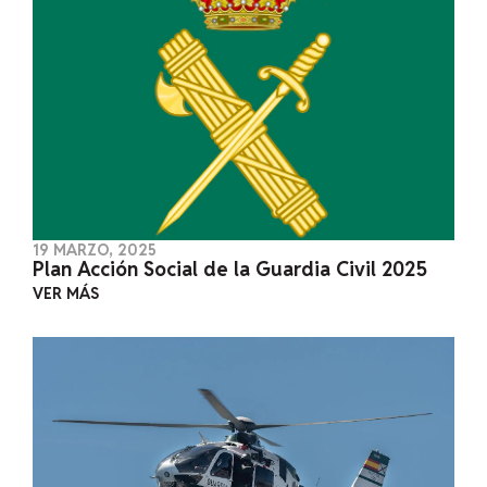
19 MARZO, 2025
Plan Acción Social de la Guardia Civil 2025
VER MÁS