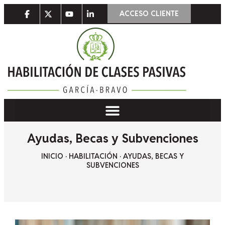
ACCESO CLIENTE
Ayudas, Becas y Subvenciones
INICIO
·
HABILITACIÓN
·
AYUDAS, BECAS Y
SUBVENCIONES