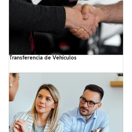
Transferencia de Vehículos