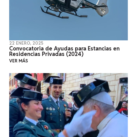
22 ENERO, 2025
Convocatoria de Ayudas para Estancias en
Residencias Privadas (2024)
VER MÁS