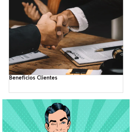
Beneficios Clientes