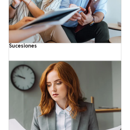
Sucesiones