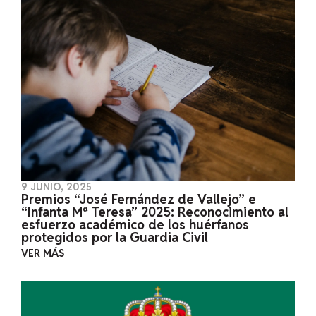
9 JUNIO, 2025
Premios “José Fernández de Vallejo” e
“Infanta Mª Teresa” 2025: Reconocimiento al
esfuerzo académico de los huérfanos
protegidos por la Guardia Civil
VER MÁS