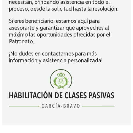
necesitan, brindando asistencia en todo el
proceso, desde la solicitud hasta la resolución.
Si eres beneficiario, estamos aquí para
asesorarte y garantizar que aproveches al
máximo las oportunidades ofrecidas por el
Patronato.
¡No dudes en contactarnos para más
información y asistencia personalizada!