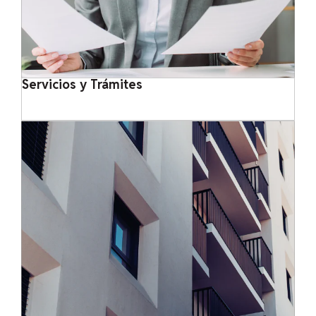
Servicios y Trámites