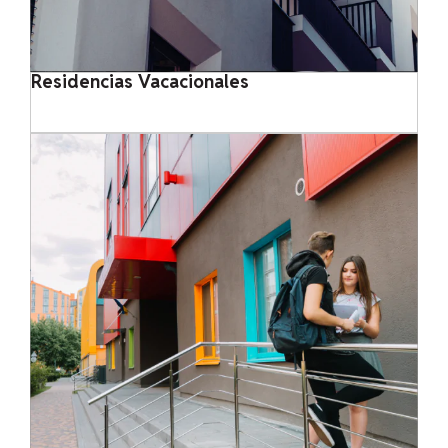
Residencias Vacacionales