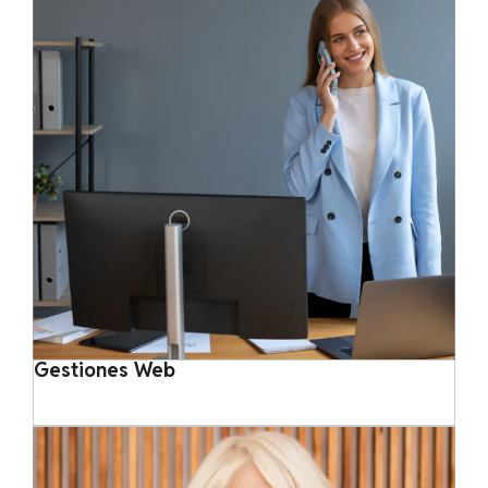
Gestiones Web