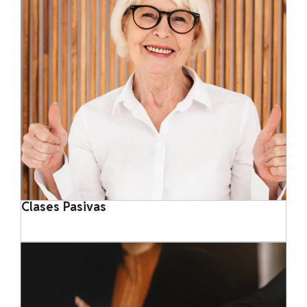
Clases Pasivas