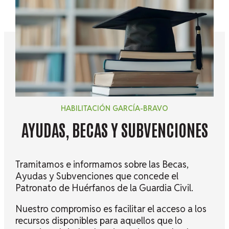
HABILITACIÓN GARCÍA-BRAVO
AYUDAS, BECAS Y SUBVENCIONES
Tramitamos e informamos sobre las Becas,
Ayudas y Subvenciones que concede el
Patronato de Huérfanos de la Guardia Civil.
Nuestro compromiso es facilitar el acceso a los
recursos disponibles para aquellos que lo