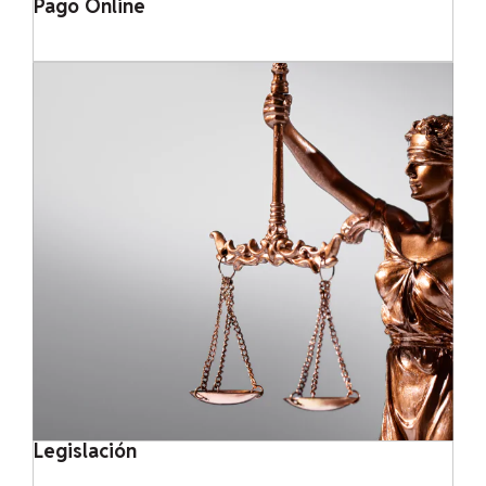
Pago Online
Legislación