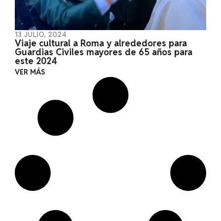
13 JULIO, 2024
Viaje cultural a Roma y alrededores para
Guardias Civiles mayores de 65 años para
este 2024
VER MÁS