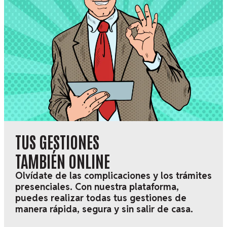
TUS GESTIONES
TAMBIÉN
ONLINE
Olvídate de las complicaciones y los trámites
presenciales. Con nuestra plataforma,
puedes realizar todas tus gestiones de
manera rápida, segura y sin salir de casa.