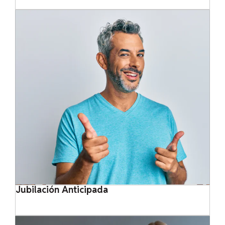
Jubilación Anticipada