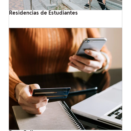
Residencias de Estudiantes