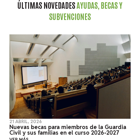
ÚLTIMAS NOVEDADES
AYUDAS, BECAS Y
SUBVENCIONES
21 ABRIL, 2026
Nuevas becas para miembros de la Guardia
Civil y sus familias en el curso 2026-2027
VER MÁS