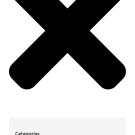
Categorías