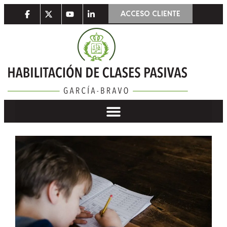
ACCESO CLIENTE