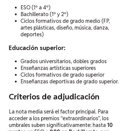
ESO (1º a 4º)
Bachillerato (1º y 2º)
Ciclos formativos de grado medio (FP,
artes plásticas, diseño, música, danza,
deportes)
Educación superior:
Grados universitarios, dobles grados
Enseñanzas artísticas superiores
Ciclos formativos de grado superior
Enseñanzas deportivas de grado superior.
Criterios de adjudicación
La nota media será el factor principal. Para
acceder a los premios “extraordinarios”, los
umbrales suben significativamente: hasta
10