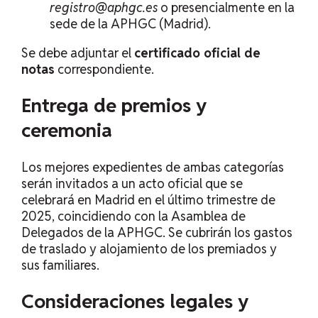
registro@aphgc.es
o presencialmente en la
sede de la APHGC (Madrid).
Se debe adjuntar el
certificado oficial de
notas
correspondiente.
Entrega de premios y
ceremonia
Los mejores expedientes de ambas categorías
serán invitados a un acto oficial que se
celebrará en Madrid en el último trimestre de
2025, coincidiendo con la Asamblea de
Delegados de la APHGC. Se cubrirán los gastos
de traslado y alojamiento de los premiados y
sus familiares.
Consideraciones legales y