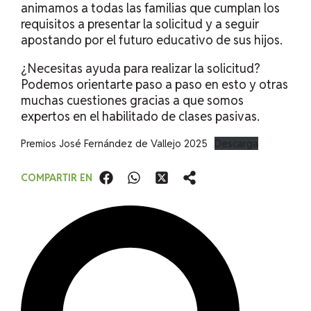
animamos a todas las familias que cumplan los
requisitos a presentar la solicitud y a seguir
apostando por el futuro educativo de sus hijos.
¿Necesitas ayuda para realizar la solicitud?
Podemos orientarte paso a paso en esto y otras
muchas cuestiones gracias a que somos
expertos en el habilitado de clases pasivas
.
Premios José Fernández de Vallejo 2025
Descarga
COMPARTIR EN