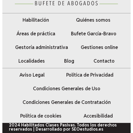
Habilitación
Quiénes somos
Áreas de práctica
Bufete García-Bravo
Gestoría administrativa
Gestiones online
Localidades
Blog
Contacto
Aviso Legal
Política de Privacidad
Condiciones Generales de Uso
Condiciones Generales de Contratación
Política de cookies
Accesibilidad
2024 Habilitados Clases Pasivas. Todos los derechos
reservados | Desarrollado por SEOestudios.es