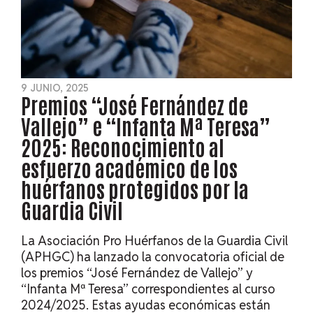
9 JUNIO, 2025
Premios “José Fernández de
Vallejo” e “Infanta Mª Teresa”
2025: Reconocimiento al
esfuerzo académico de los
huérfanos protegidos por la
Guardia Civil
La Asociación Pro Huérfanos de la Guardia Civil
(APHGC) ha lanzado la convocatoria oficial de
los premios “José Fernández de Vallejo” y
“Infanta Mª Teresa” correspondientes al curso
2024/2025. Estas ayudas económicas están