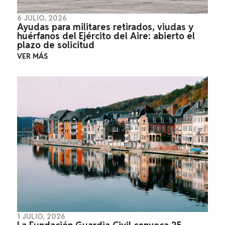
6 JULIO, 2026
Ayudas para militares retirados, viudas y
huérfanos del Ejército del Aire: abierto el
plazo de solicitud
VER MÁS
1 JULIO, 2026