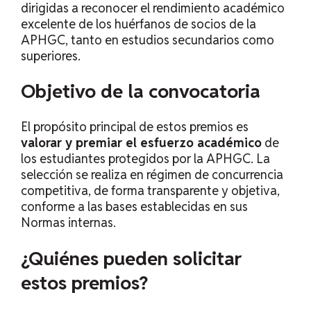
dirigidas a reconocer el rendimiento académico
excelente de los huérfanos de socios de la
APHGC, tanto en estudios secundarios como
superiores.
Objetivo de la convocatoria
El propósito principal de estos premios es
valorar y premiar el esfuerzo académico
de
los estudiantes protegidos por la APHGC. La
selección se realiza en régimen de concurrencia
competitiva, de forma transparente y objetiva,
conforme a las bases establecidas en sus
Normas internas.
¿Quiénes pueden solicitar
estos premios?