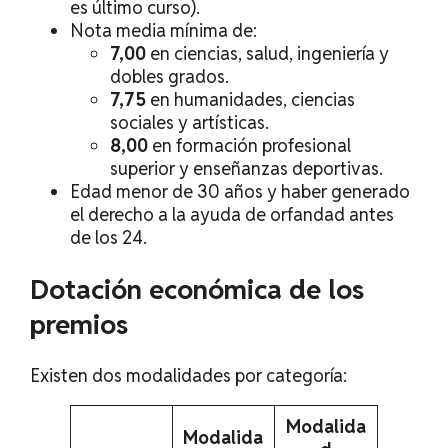
es último curso).
Nota media mínima de:
7,00
en ciencias, salud, ingeniería y
dobles grados.
7,75
en humanidades, ciencias
sociales y artísticas.
8,00
en formación profesional
superior y enseñanzas deportivas.
Edad menor de 30 años y haber generado
el derecho a la ayuda de orfandad antes
de los 24.
Dotación económica de los
premios
Existen dos modalidades por categoría:
Modalida
Modalida