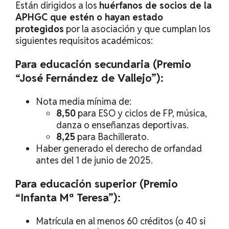
Están dirigidos a los
huérfanos de socios de la
APHGC que estén o hayan estado
protegidos
por la asociación y que cumplan los
siguientes requisitos académicos:
Para educación secundaria (Premio
“José Fernández de Vallejo”):
Nota media mínima de:
8,50
para ESO y ciclos de FP, música,
danza o enseñanzas deportivas.
8,25
para Bachillerato.
Haber generado el derecho de orfandad
antes del 1 de junio de 2025.
Para educación superior (Premio
“Infanta Mª Teresa”):
Matrícula en al menos 60 créditos (o 40 si