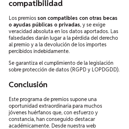
compatibilidad
Los premios
son compatibles con otras becas
o ayudas públicas o privadas
, y se exige
veracidad absoluta en los datos aportados. Las
falsedades darán lugar a la pérdida del derecho
al premio y a la devolución de los importes
percibidos indebidamente.
Se garantiza el cumplimiento de la legislación
sobre protección de datos (RGPD y LOPDGDD).
Conclusión
Este programa de premios supone una
oportunidad extraordinaria para muchos
jóvenes huérfanos que, con esfuerzo y
constancia, han conseguido destacar
académicamente. Desde nuestra web