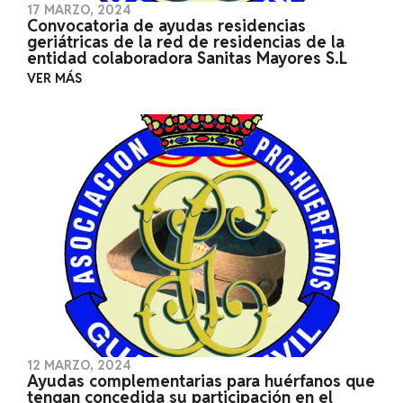
17 MARZO, 2024
Convocatoria de ayudas residencias
geriátricas de la red de residencias de la
entidad colaboradora Sanitas Mayores S.L
VER MÁS
12 MARZO, 2024
Ayudas complementarias para huérfanos que
tengan concedida su participación en el