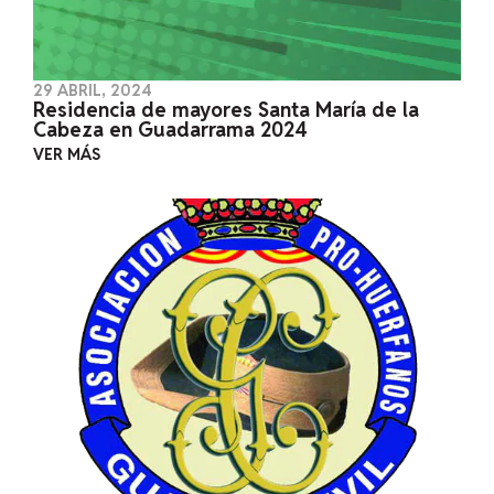
29 ABRIL, 2024
Residencia de mayores Santa María de la
Cabeza en Guadarrama 2024
VER MÁS