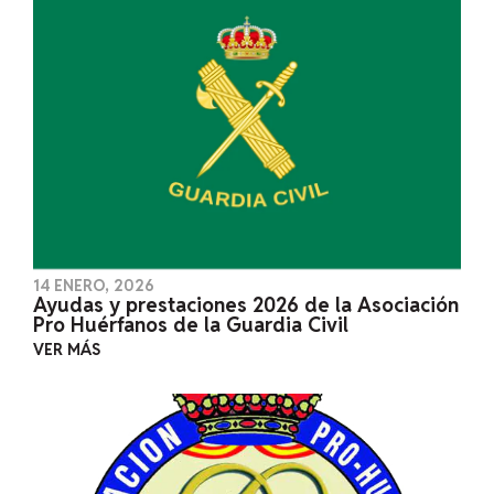
14 ENERO, 2026
Ayudas y prestaciones 2026 de la Asociación
Pro Huérfanos de la Guardia Civil
VER MÁS