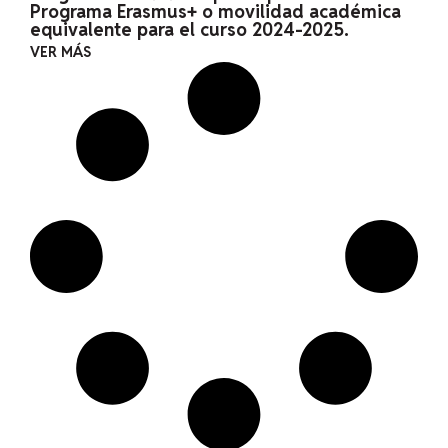
Programa Erasmus+ o movilidad académica
equivalente para el curso 2024-2025.
VER MÁS