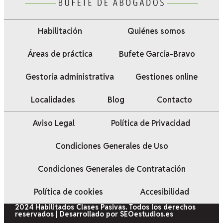
Habilitación
Quiénes somos
Áreas de práctica
Bufete García-Bravo
Gestoría administrativa
Gestiones online
Localidades
Blog
Contacto
Aviso Legal
Política de Privacidad
Condiciones Generales de Uso
Condiciones Generales de Contratación
Política de cookies
Accesibilidad
2024 Habilitados Clases Pasivas. Todos los derechos
reservados | Desarrollado por SEOestudios.es