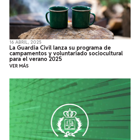
16 ABRIL, 2025
La Guardia Civil lanza su programa de
campamentos y voluntariado sociocultural
para el verano 2025
VER MÁS