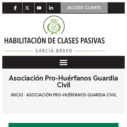
ACCESO CLIENTE
Asociación Pro-Huérfanos Guardia
Civil
INICIO
·
ASOCIACIÓN PRO-HUÉRFANOS GUARDIA CIVIL