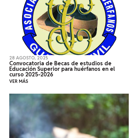
28 AGOSTO, 2025
Convocatoria de Becas de estudios de
Educación Superior para huérfanos en el
curso 2025-2026
VER MÁS