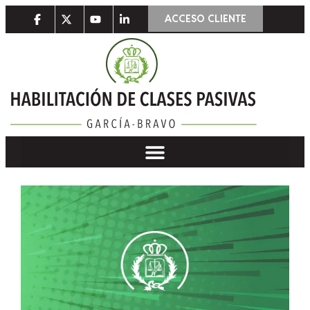
ACCESO CLIENTE