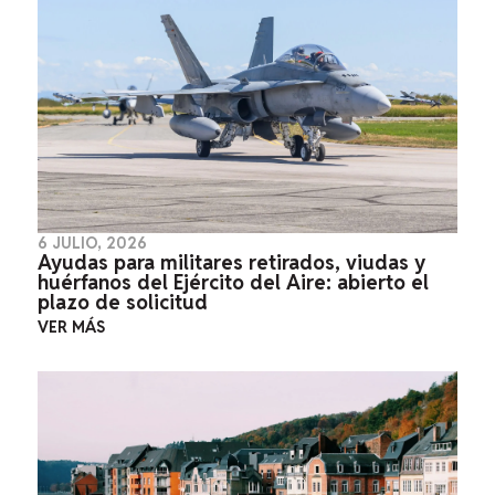
6 JULIO, 2026
Ayudas para militares retirados, viudas y
huérfanos del Ejército del Aire: abierto el
plazo de solicitud
VER MÁS