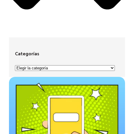
Categorías