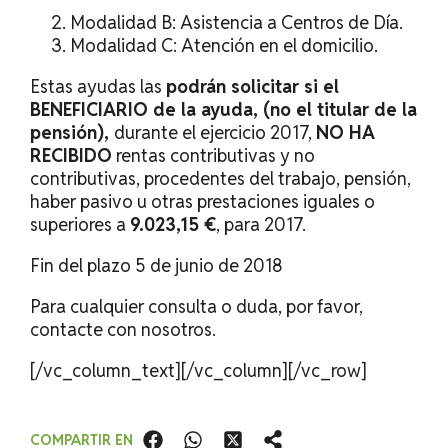
Modalidad B: Asistencia a Centros de Día.
Modalidad C: Atención en el domicilio.
Estas ayudas las
podrán solicitar si el
BENEFICIARIO de la ayuda, (no el titular de la
pensión),
durante el ejercicio 2017,
NO HA
RECIBIDO
rentas contributivas y no
contributivas, procedentes del trabajo, pensión,
haber pasivo u otras prestaciones iguales o
superiores a
9.023,15 €
, para 2017.
Fin del plazo 5 de junio de 2018
Para cualquier consulta o duda, por favor,
contacte con nosotros.
[/vc_column_text][/vc_column][/vc_row]
COMPARTIR EN