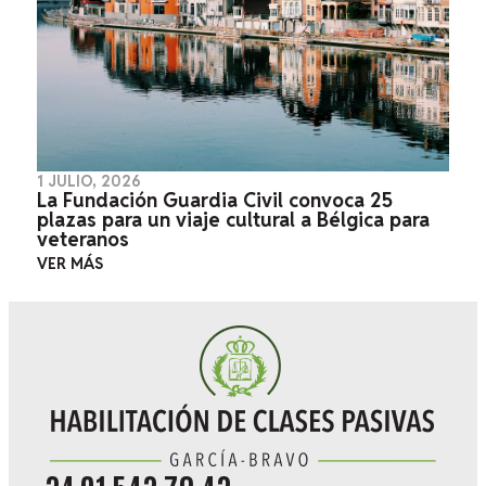
1 JULIO, 2026
La Fundación Guardia Civil convoca 25
plazas para un viaje cultural a Bélgica para
veteranos
VER MÁS