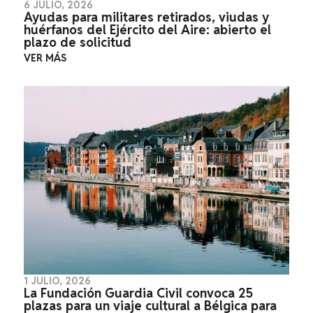
6 JULIO, 2026
Ayudas para militares retirados, viudas y
huérfanos del Ejército del Aire: abierto el
plazo de solicitud
VER MÁS
1 JULIO, 2026
La Fundación Guardia Civil convoca 25
plazas para un viaje cultural a Bélgica para