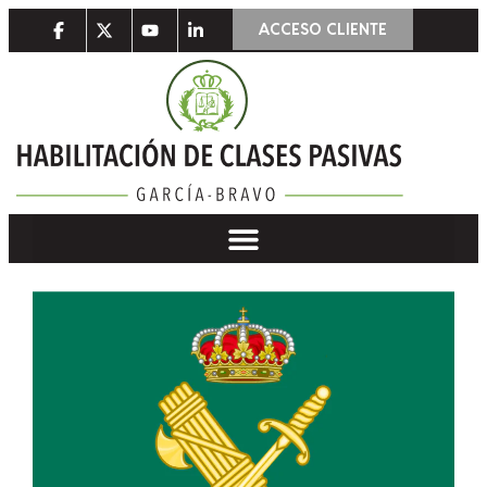
ACCESO CLIENTE