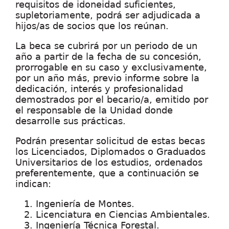
requisitos de idoneidad suficientes,
supletoriamente, podrá ser adjudicada a
hijos/as de socios que los reúnan.
La beca se cubrirá por un periodo de un
año a partir de la fecha de su concesión,
prorrogable en su caso y exclusivamente,
por un año más, previo informe sobre la
dedicación, interés y profesionalidad
demostrados por el becario/a, emitido por
el responsable de la Unidad donde
desarrolle sus prácticas.
Podrán presentar solicitud de estas becas
los Licenciados, Diplomados o Graduados
Universitarios de los estudios, ordenados
preferentemente, que a continuación se
indican:
Ingeniería de Montes.
Licenciatura en Ciencias Ambientales.
Ingeniería Técnica Forestal.