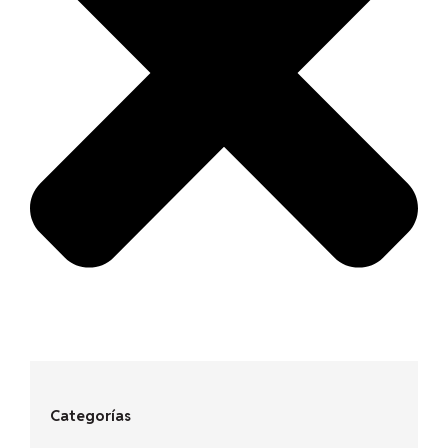
Categorías