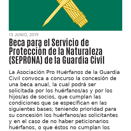
13 JUNIO, 2019
Beca para el Servicio de
Protección de la Naturaleza
(SEPRONA) de la Guardia Civil
La Asociación Pro Huérfanos de la Guardia
Civil convoca a concurso la concesión de
una beca anual, la cual podrá ser
solicitada por los huérfanos/as y por los
hijos/as de socios, que cumplan las
condiciones que se especifican en las
siguientes bases; teniendo prioridad para
su concesión los huérfanos/as solicitantes
y en el caso de no haber peticionarios
huérfanos, o que éstos no cumplan los