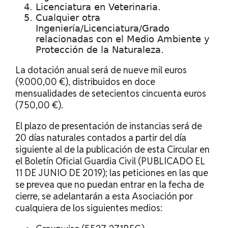
Licenciatura en Veterinaria.
Cualquier otra
Ingeniería/Licenciatura/Grado
relacionadas con el Medio Ambiente y
Protección de la Naturaleza.
La dotación anual será de nueve mil euros
(9.000,00 €), distribuidos en doce
mensualidades de setecientos cincuenta euros
(750,00 €).
El plazo de presentación de instancias será de
20 días naturales contados a partir del día
siguiente al de la publicación de esta Circular en
el Boletín Oficial Guardia Civil (PUBLICADO EL
11 DE JUNIO DE 2019); las peticiones en las que
se prevea que no puedan entrar en la fecha de
cierre, se adelantarán a esta Asociación por
cualquiera de los siguientes medios: