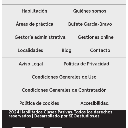
Habilitación
Quiénes somos
Áreas de práctica
Bufete García-Bravo
Gestoría administrativa
Gestiones online
Localidades
Blog
Contacto
Aviso Legal
Política de Privacidad
Condiciones Generales de Uso
Condiciones Generales de Contratación
Política de cookies
Accesibilidad
2024 Habilitados Clases Pasivas. Todos los derechos
reservados | Desarrollado por SEOestudios.es