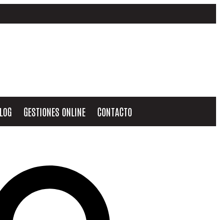
LOG
GESTIONES ONLINE
CONTACTO