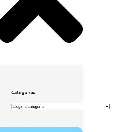
Categorías