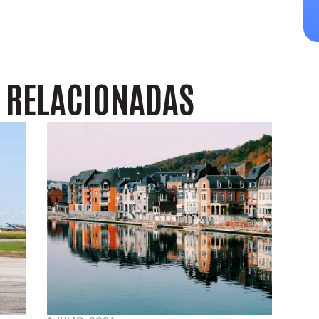
S
RELACIONADAS