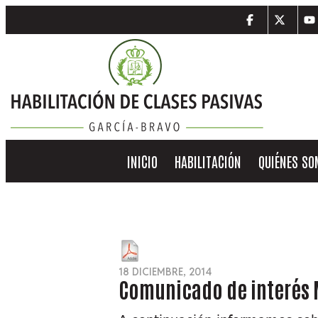
INICIO
HABILITACIÓN
QUIÉNES S
18 DICIEMBRE, 2014
Comunicado de interés 