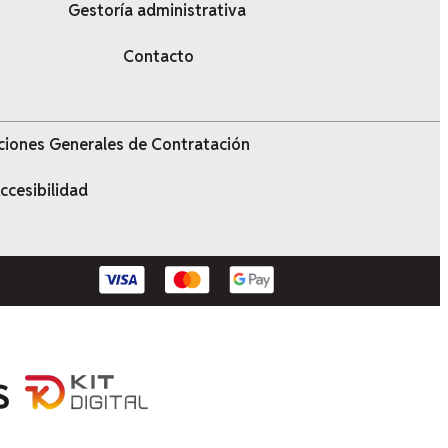
Gestoría administrativa
Contacto
ciones Generales de Contratación
ccesibilidad