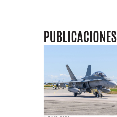
PUBLICACIONE