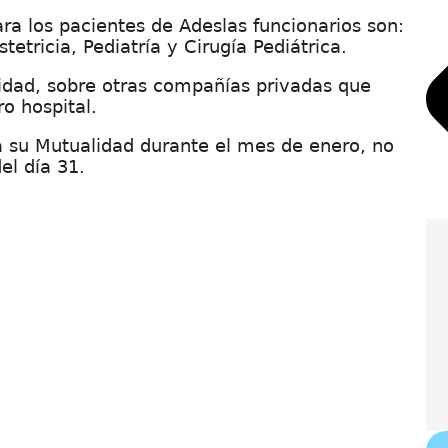
ra los pacientes de Adeslas funcionarios son:
etricia, Pediatría y Cirugía Pediátrica.
idad, sobre otras compañías privadas que
o hospital.
a su Mutualidad durante el mes de enero, no
el día 31.