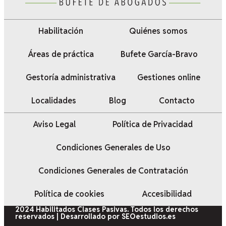
Habilitación
Quiénes somos
Áreas de práctica
Bufete García-Bravo
Gestoría administrativa
Gestiones online
Localidades
Blog
Contacto
Aviso Legal
Política de Privacidad
Condiciones Generales de Uso
Condiciones Generales de Contratación
Política de cookies
Accesibilidad
2024 Habilitados Clases Pasivas. Todos los derechos
reservados | Desarrollado por SEOestudios.es