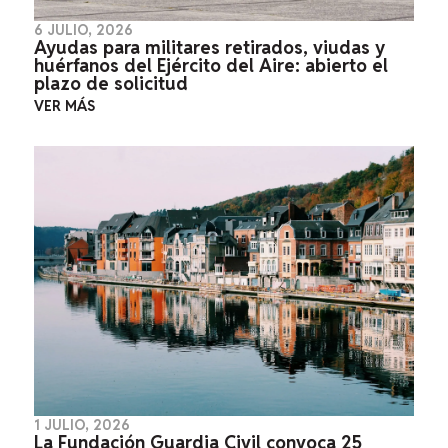
6 JULIO, 2026
Ayudas para militares retirados, viudas y
huérfanos del Ejército del Aire: abierto el
plazo de solicitud
VER MÁS
1 JULIO, 2026
La Fundación Guardia Civil convoca 25