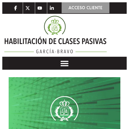
ACCESO CLIENTE