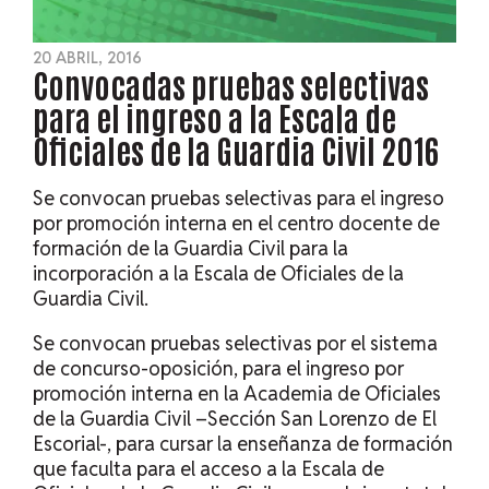
20 ABRIL, 2016
Convocadas pruebas selectivas
para el ingreso a la Escala de
Oficiales de la Guardia Civil 2016
Se convocan pruebas selectivas para el ingreso
por promoción interna en el centro docente de
formación de la Guardia Civil para la
incorporación a la Escala de Oficiales de la
Guardia Civil.
Se convocan pruebas selectivas por el sistema
de concurso-oposición, para el ingreso por
promoción interna en la Academia de Oficiales
de la Guardia Civil –Sección San Lorenzo de El
Escorial-, para cursar la enseñanza de formación
que faculta para el acceso a la Escala de