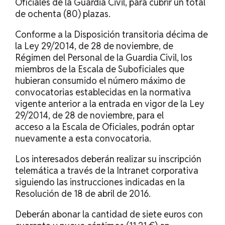
Oficiales de la Guardia Civil, para cubrir un total
de ochenta (80) plazas.
Conforme a la Disposición transitoria décima de
la Ley 29/2014, de 28 de noviembre, de
Régimen del Personal de la Guardia Civil, los
miembros de la Escala de Suboficiales que
hubieran consumido el número máximo de
convocatorias establecidas en la normativa
vigente anterior a la entrada en vigor de la Ley
29/2014, de 28 de noviembre, para el
acceso a la Escala de Oficiales, podrán optar
nuevamente a esta convocatoria.
Los interesados deberán realizar su inscripción
telemática a través de la Intranet corporativa
siguiendo las instrucciones indicadas en la
Resolución de 18 de abril de 2016.
Deberán abonar la cantidad de siete euros con