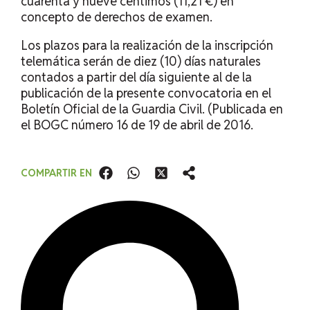
cuarenta y nueve céntimos (11,21 €) en
concepto de derechos de examen.
Los plazos para la realización de la inscripción
telemática serán de diez (10) días naturales
contados a partir del día siguiente al de la
publicación de la presente convocatoria en el
Boletín Oficial de la Guardia Civil. (Publicada en
el BOGC número 16 de 19 de abril de 2016.
COMPARTIR EN