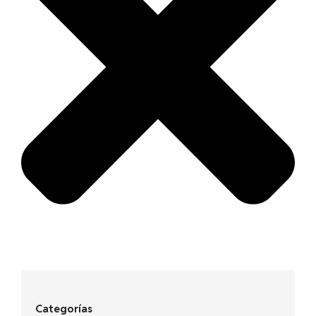
Categorías