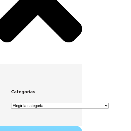
Categorías