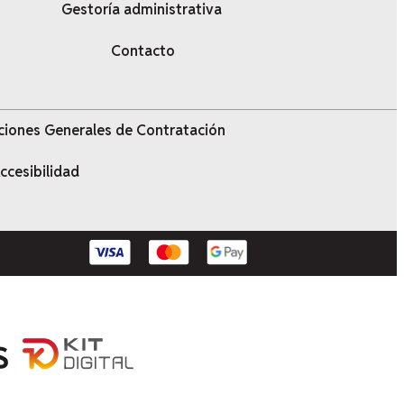
Gestoría administrativa
Contacto
ciones Generales de Contratación
ccesibilidad