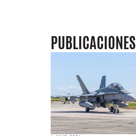
PUBLICACIONE