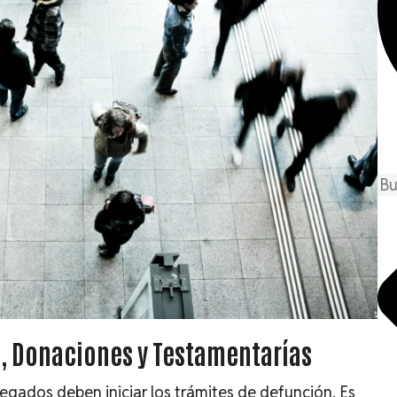
, Donaciones y Testamentarías
llegados deben iniciar los trámites de defunción. Es