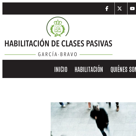
INICIO
HABILITACIÓN
QUIÉNES S