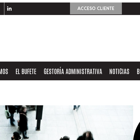
ACCESO CLIENTE
OMOS
EL BUFETE
GESTORÍA ADMINISTRATIVA
NOTICIAS
B