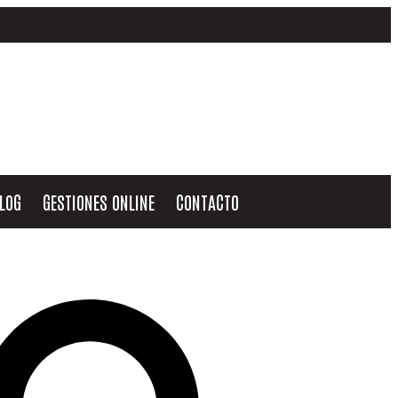
LOG
GESTIONES ONLINE
CONTACTO