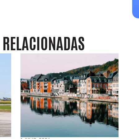
S
RELACIONADAS