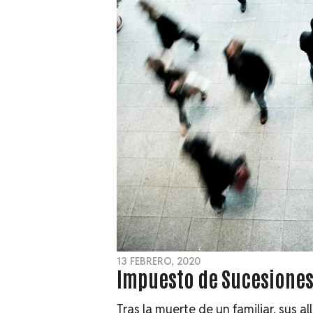
13 FEBRERO, 2020
Impuesto de Sucesiones
Tras la muerte de un familiar, sus a