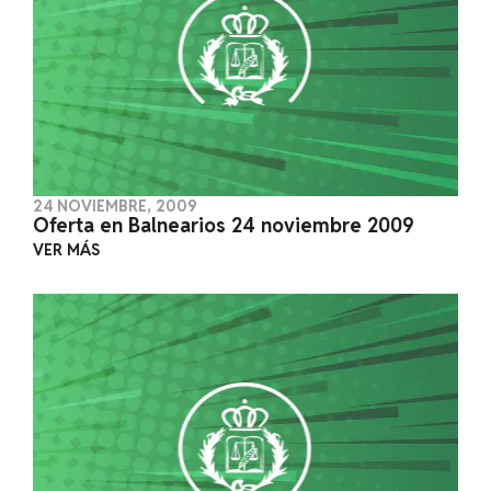
24 NOVIEMBRE, 2009
Oferta en Balnearios 24 noviembre 2009
VER MÁS