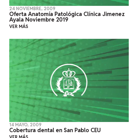
24 NOVIEMBRE, 2009
Oferta Anatomía Patológica Clínica Jimenez
Ayala Noviembre 2019
VER MÁS
14 MAYO, 2009
Cobertura dental en San Pablo CEU
VER MÁS