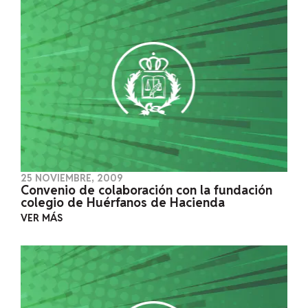
25 NOVIEMBRE, 2009
Convenio de colaboración con la fundación
colegio de Huérfanos de Hacienda
VER MÁS