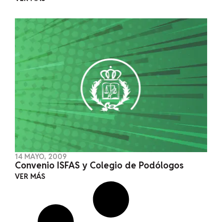
14 MAYO, 2009
Convenio ISFAS y Colegio de Podólogos
VER MÁS