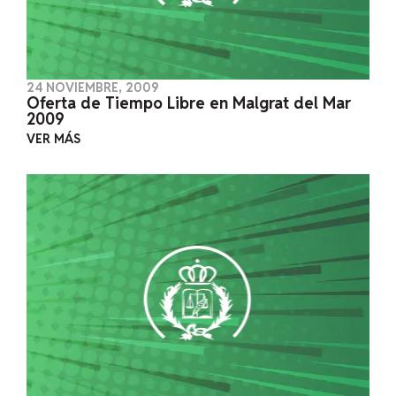
24 NOVIEMBRE, 2009
Oferta de Tiempo Libre en Malgrat del Mar
2009
VER MÁS