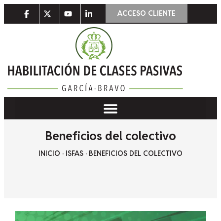
ACCESO CLIENTE
Beneficios del colectivo
INICIO
·
ISFAS
·
BENEFICIOS DEL COLECTIVO