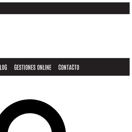
LOG
GESTIONES ONLINE
CONTACTO