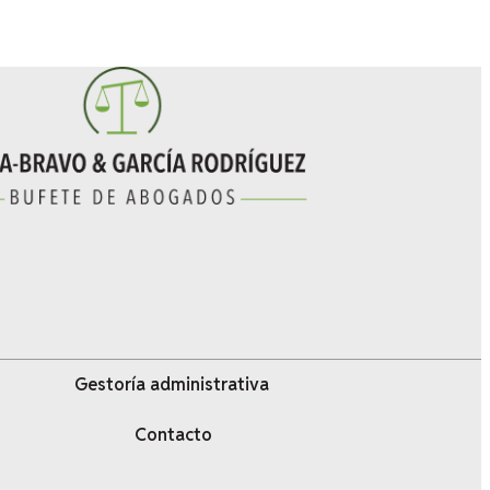
Gestoría administrativa
Contacto