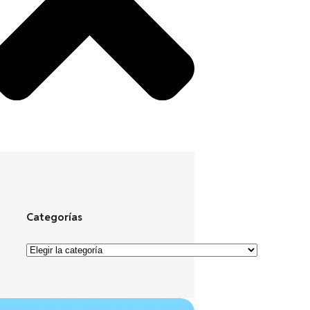
Categorías