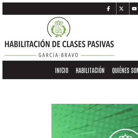
INICIO
HABILITACIÓN
QUIÉNES S