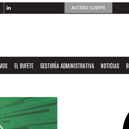
ACCESO CLIENTE
OMOS
EL BUFETE
GESTORÍA ADMINISTRATIVA
NOTICIAS
B