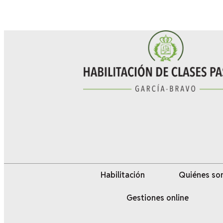
Habilitación
Quiénes s
Gestiones online