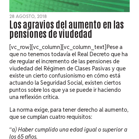
28 AGOSTO, 2018
Los agravios del aumento en las
pensiones de viudedad
[vc_row][vc_column][vc_column_text]Pese a
que no tenemos todavía el Real Decreto que ha
de regular el incremento de las pensiones de
viudedad del Régimen de Clases Pasivas y que
existe un cierto confusionismo en cómo está
actuando la Seguridad Social, existen ciertos
puntos sobre los que ya se puede ir haciendo
una reflexión crítica.
La norma exige, para tener derecho al aumento,
que se cumplan cuatro requisitos:
“
a) Haber cumplido una edad igual o superior a
los 65 años.