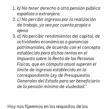
b) No tener derecho a otra pensión pública
española o extranjera.
c) No percibir ingresos por la realización
de trabajo, ya sea por cuenta propia o
ajena.
d) No percibir rendimientos del capital, de
actividades económicas o ganancias
patrimoniales, de acuerdo con el concepto
establecido para dichas rentas en el
Impuesto sobre la Renta de las Personas
Físicas, que en cómputo anual superen el
límite de ingresos establecido en la
correspondiente Ley de Presupuestos
Generales del Estado para ser beneficiario
de la pensión mínima de viudedad
.”
Hoy nos fijaremos en los requisitos de los