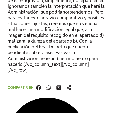
de este agravio o, simplemente, no reparó en él.
Ignoramos también la interpretación que hará la
Administración, que podría sorprendernos. Pero
para evitar este agravio comparativo y posibles
situaciones injustas, creemos que no vendría
mal hacer una modificación legal que, a la
imagen del requisito recogido en el apartado d)
matizara la dureza del apartado b). Con la
publicación del Real Decreto que queda
pendiente sobre Clases Pasivas la
Administración tiene un buen momento para
hacerlo.[/vc_column_text][/vc_column]
[/vc_row]
COMPARTIR EN