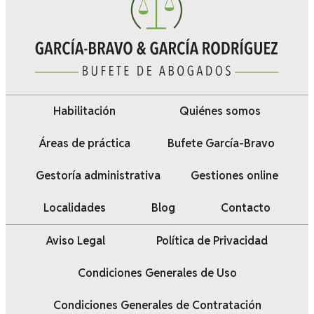
Habilitación
Quiénes somos
Áreas de práctica
Bufete García-Bravo
Gestoría administrativa
Gestiones online
Localidades
Blog
Contacto
Aviso Legal
Política de Privacidad
Condiciones Generales de Uso
Condiciones Generales de Contratación