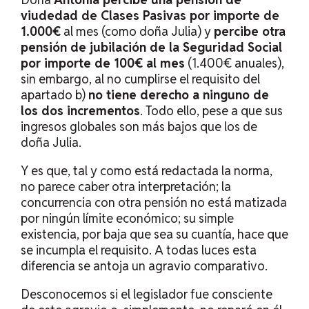
viudedad de Clases Pasivas por importe de
1.000€
al mes (como doña Julia) y
percibe otra
pensión de jubilación de la Seguridad Social
por importe de 100€ al mes
(1.400€ anuales),
sin embargo, al no cumplirse el requisito del
apartado b)
no tiene derecho a ninguno de
los dos incrementos
. Todo ello, pese a que sus
ingresos globales son más bajos que los de
doña Julia.
Y es que, tal y como está redactada la norma,
no parece caber otra interpretación; la
concurrencia con otra pensión no está matizada
por ningún límite económico; su simple
existencia, por baja que sea su cuantía, hace que
se incumpla el requisito. A todas luces esta
diferencia se antoja un agravio comparativo.
Desconocemos si el legislador fue consciente