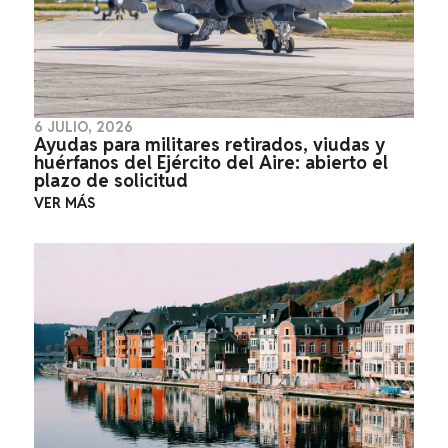
6 JULIO, 2026
Ayudas para militares retirados, viudas y
huérfanos del Ejército del Aire: abierto el
plazo de solicitud
VER MÁS