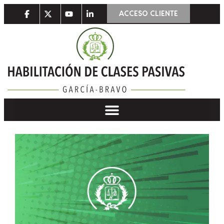
ACCESO CLIENTE