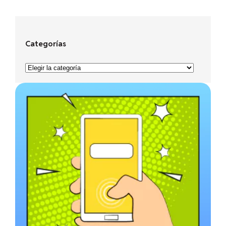
Categorías