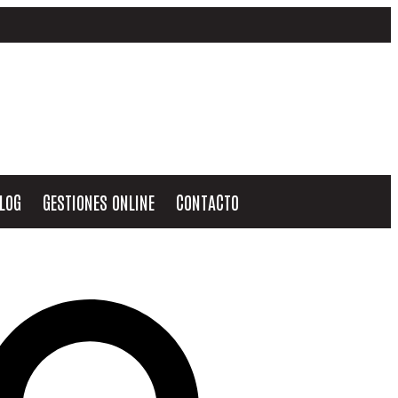
LOG
GESTIONES ONLINE
CONTACTO