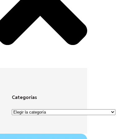
Categorías