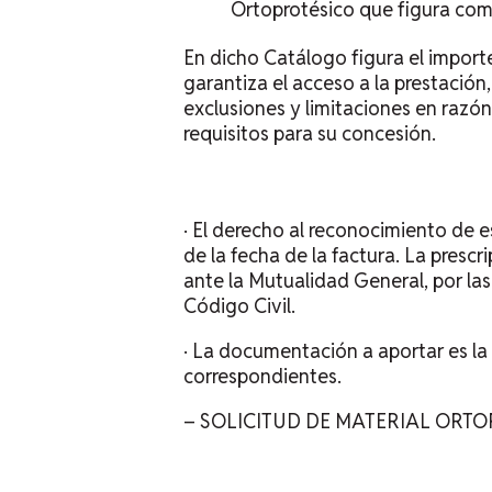
Ortoprotésico que figura com
En dicho Catálogo figura el import
garantiza el acceso a la prestación
exclusiones y limitaciones en razón
requisitos para su concesión.
· El derecho al reconocimiento de es
de la fecha de la factura. La presc
ante la Mutualidad General, por las
Código Civil.
· La documentación a aportar es la 
correspondientes.
–
SOLICITUD DE MATERIAL ORT