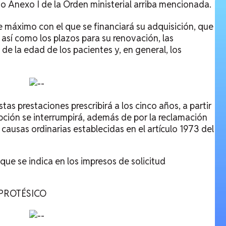
o Anexo I de la Orden ministerial arriba mencionada.
e máximo con el que se financiará su adquisición, que
, así como los plazos para su renovación, las
 de la edad de los pacientes y, en general, los
tas prestaciones prescribirá a los cinco años, a partir
ripción se interrumpirá, además de por la reclamación
 causas ordinarias establecidas en el artículo 1973 del
que se indica en los impresos de solicitud
OPROTÉSICO