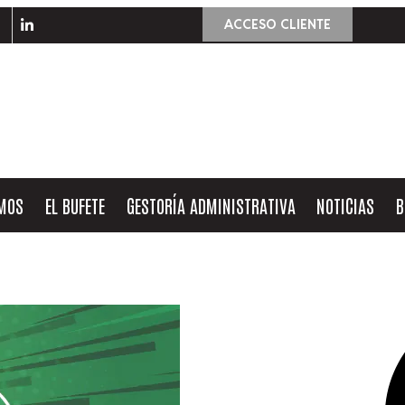
ACCESO CLIENTE
OMOS
EL BUFETE
GESTORÍA ADMINISTRATIVA
NOTICIAS
B