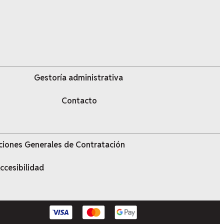
Gestoría administrativa
Contacto
ciones Generales de Contratación
ccesibilidad