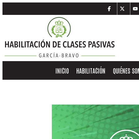
INICIO
HABILITACIÓN
QUIÉNES S