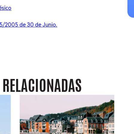
ésico
5/2005 de 30 de Junio.
S
RELACIONADAS