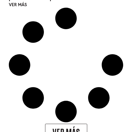
VER MÁS
VER MÁS