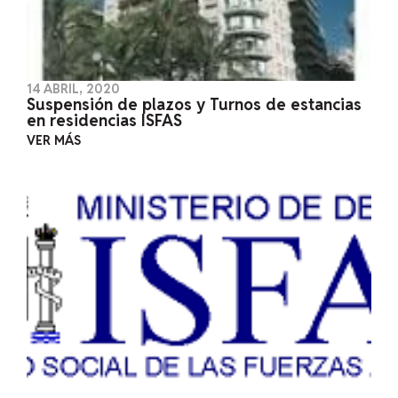
14 ABRIL, 2020
Suspensión de plazos y Turnos de estancias
en residencias ISFAS
VER MÁS