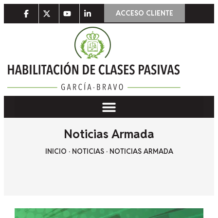
ACCESO CLIENTE
Noticias Armada
INICIO
·
NOTICIAS
·
NOTICIAS ARMADA