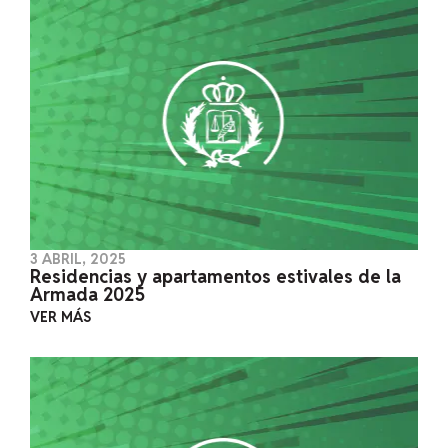
3 ABRIL, 2025
Residencias y apartamentos estivales de la
Armada 2025
VER MÁS