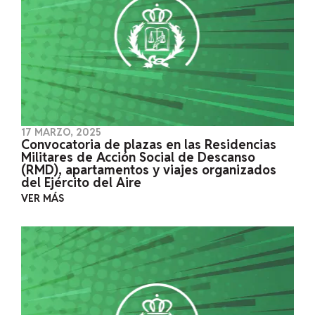
17 MARZO, 2025
Convocatoria de plazas en las Residencias
Militares de Acción Social de Descanso
(RMD), apartamentos y viajes organizados
del Ejército del Aire
VER MÁS