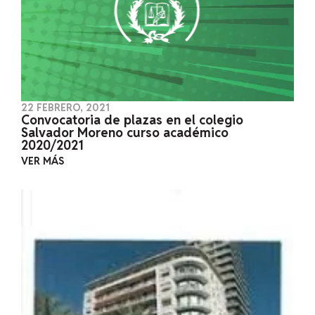
22 FEBRERO, 2021
Convocatoria de plazas en el colegio
Salvador Moreno curso académico
2020/2021
VER MÁS