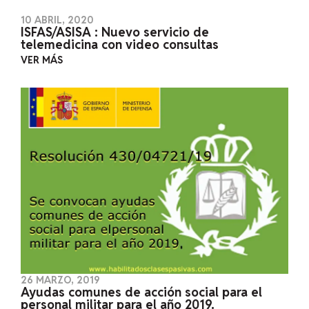
10 ABRIL, 2020
ISFAS/ASISA : Nuevo servicio de
telemedicina con video consultas
VER MÁS
26 MARZO, 2019
Ayudas comunes de acción social para el
personal militar para el año 2019.