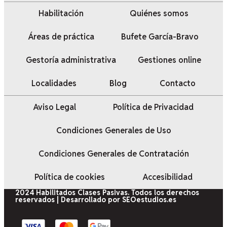
Habilitación
Quiénes somos
Áreas de práctica
Bufete García-Bravo
Gestoría administrativa
Gestiones online
Localidades
Blog
Contacto
Aviso Legal
Política de Privacidad
Condiciones Generales de Uso
Condiciones Generales de Contratación
Política de cookies
Accesibilidad
2024 Habilitados Clases Pasivas. Todos los derechos
reservados | Desarrollado por SEOestudios.es