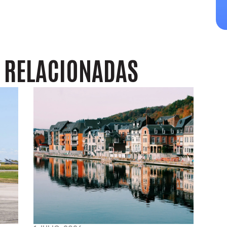
S
RELACIONADAS