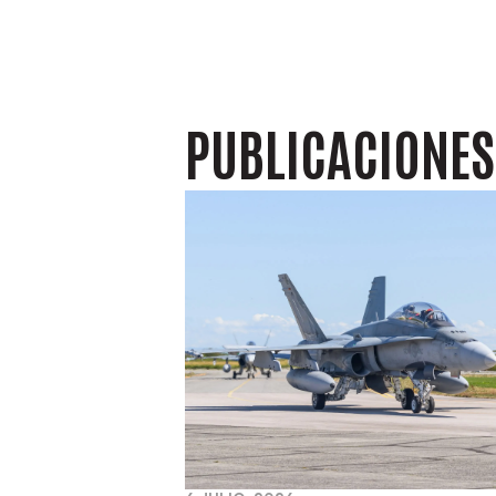
PUBLICACIONE