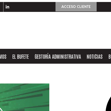
ACCESO CLIENTE
OMOS
EL BUFETE
GESTORÍA ADMINISTRATIVA
NOTICIAS
B