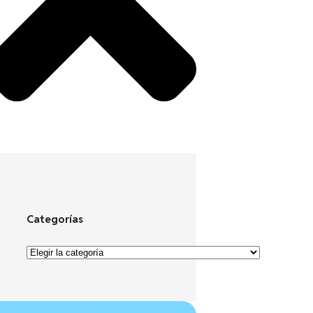
Categorías