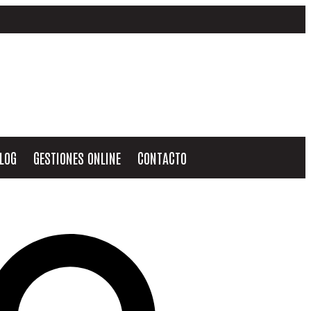
LOG
GESTIONES ONLINE
CONTACTO