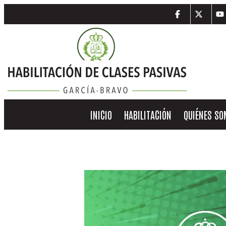
INICIO
HABILITACIÓN
QUIÉNES S