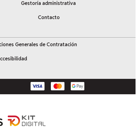
Gestoría administrativa
Contacto
ciones Generales de Contratación
ccesibilidad