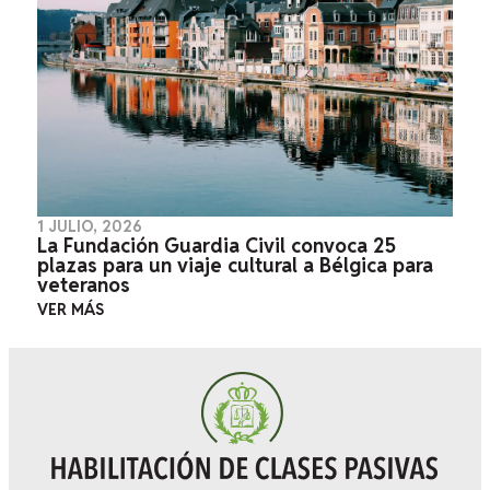
1 JULIO, 2026
La Fundación Guardia Civil convoca 25
plazas para un viaje cultural a Bélgica para
veteranos
VER MÁS