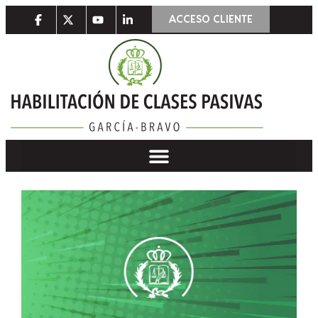
ACCESO CLIENTE