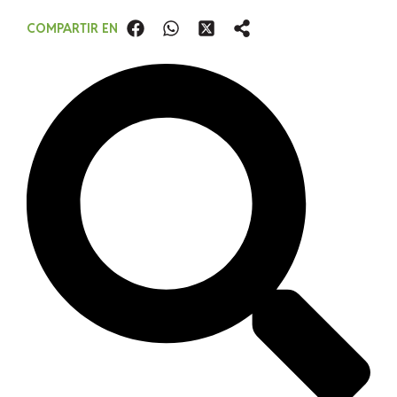
COMPARTIR EN