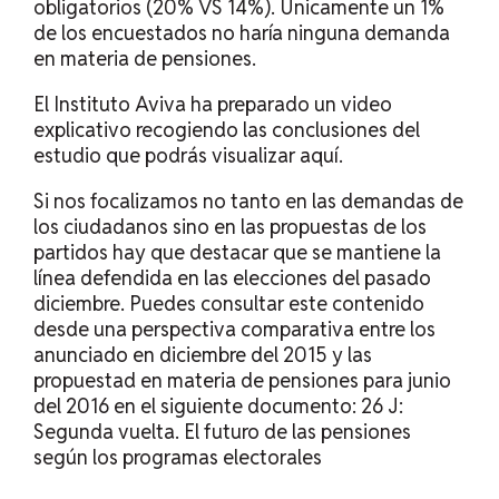
obligatorios (20% VS 14%). Únicamente un 1%
de los encuestados no haría ninguna demanda
en materia de pensiones.
El Instituto Aviva ha preparado un video
explicativo recogiendo las conclusiones del
estudio que podrás visualizar
aquí
.
Si nos focalizamos no tanto en las demandas de
los ciudadanos sino en las propuestas de los
partidos hay que destacar que se mantiene la
línea defendida en las elecciones del pasado
diciembre. Puedes consultar este contenido
desde una perspectiva comparativa entre los
anunciado en diciembre del 2015 y las
propuestad en materia de pensiones para junio
del 2016 en el siguiente documento:
26 J:
Segunda vuelta. El futuro de las pensiones
según los programas electorales