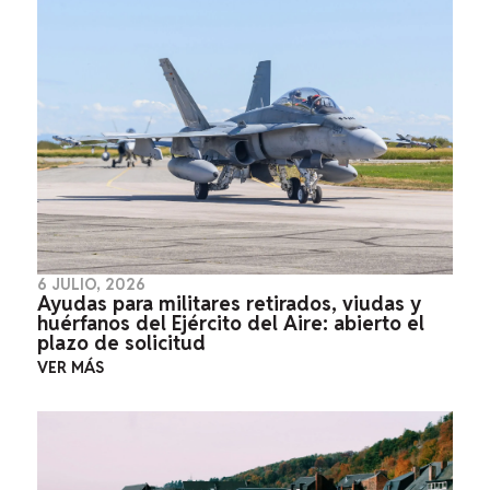
6 JULIO, 2026
Ayudas para militares retirados, viudas y
huérfanos del Ejército del Aire: abierto el
plazo de solicitud
VER MÁS