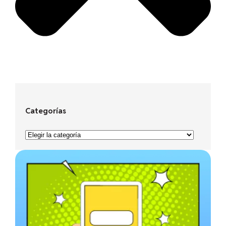
Categorías