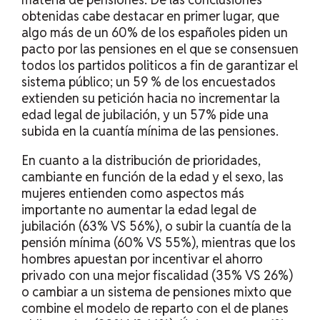
obtenidas cabe destacar en primer lugar, que
algo más de un 60% de los españoles piden un
pacto por las pensiones en el que se consensuen
todos los partidos politicos a fin de garantizar el
sistema público; un 59 % de los encuestados
extienden su petición hacia no incrementar la
edad legal de jubilación, y un 57% pide una
subida en la cuantía mínima de las pensiones.
En cuanto a la distribución de prioridades,
cambiante en función de la edad y el sexo, las
mujeres entienden como aspectos más
importante no aumentar la edad legal de
jubilación (63% VS 56%), o subir la cuantía de la
pensión mínima (60% VS 55%), mientras que los
hombres apuestan por incentivar el ahorro
privado con una mejor fiscalidad (35% VS 26%)
o cambiar a un sistema de pensiones mixto que
combine el modelo de reparto con el de planes