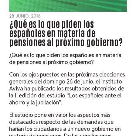
28 JUNIO, 2016
¿Qué es lo que piden los
españoles en materia de
pensiones al próximo gobierno?
¿Qué es lo que piden los españoles en materia
de pensiones al próximo gobierno?
Con los ojos puestos en las próximas elecciones
generales del domingo 26 de junio, el Instituto
Aviva ha publicado los resultados obtenidos de
la II edición del estudio “Los españoles ante el
ahorro y la jubilación”.
El estudio pone en valor los aspectos más
destacados respecto de las demandas que
harían los ciudadanos a un nuevo gobierno en
materia de pensiones. De las conclusiones