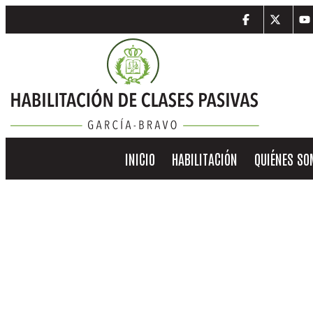
INICIO
HABILITACIÓN
QUIÉNES S