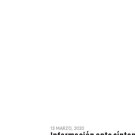
13 MARZO, 2020