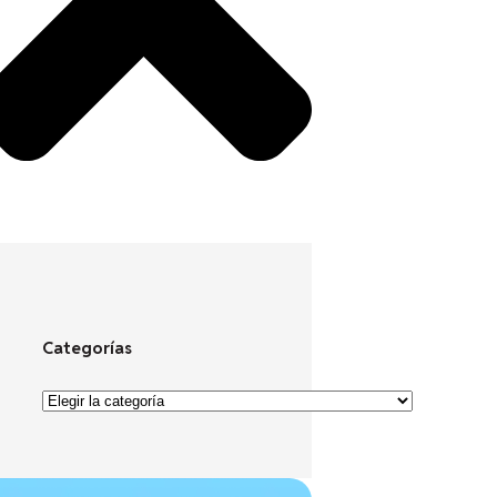
Categorías