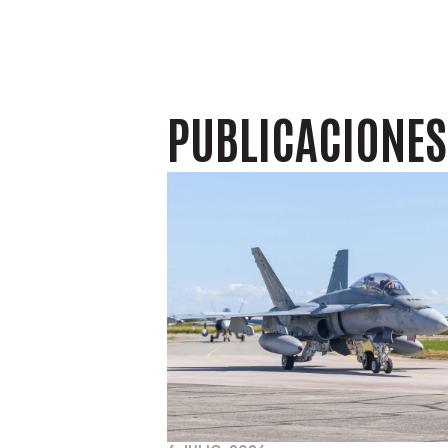
PUBLICACIONE