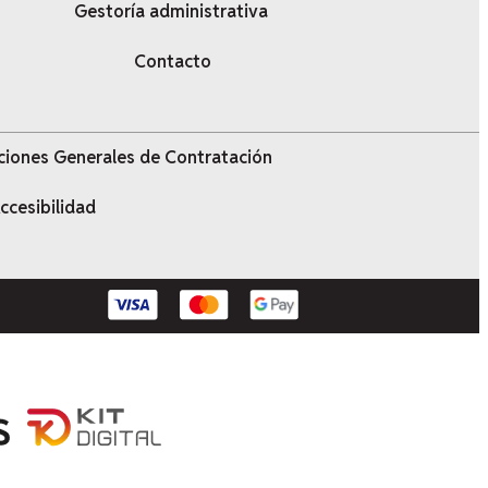
Gestoría administrativa
Contacto
ciones Generales de Contratación
ccesibilidad