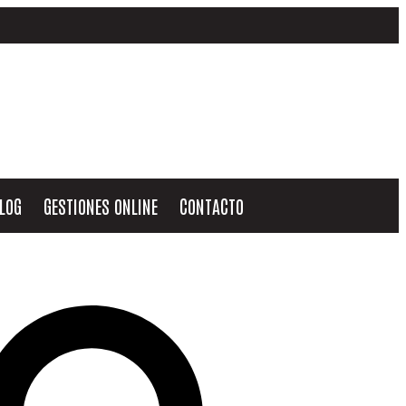
LOG
GESTIONES ONLINE
CONTACTO