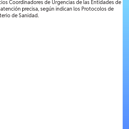
cios Coordinadores de Urgencias de las Entidades de
tención precisa, según indican los Protocolos de
terio de Sanidad.