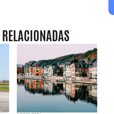
S
RELACIONADAS