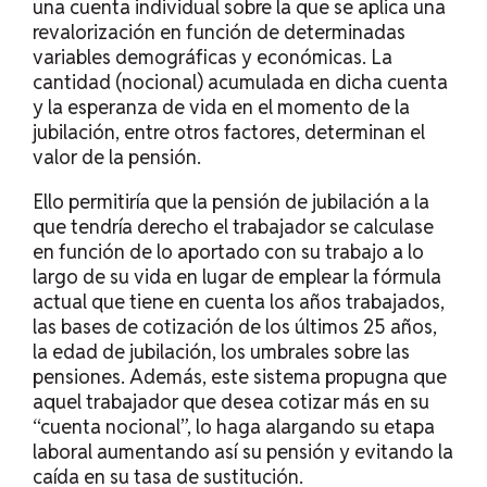
una cuenta individual sobre la que se aplica una
revalorización en función de determinadas
variables demográficas y económicas. La
cantidad (nocional) acumulada en dicha cuenta
y la esperanza de vida en el momento de la
jubilación, entre otros factores, determinan el
valor de la pensión.
Ello permitiría que la pensión de jubilación a la
que tendría derecho el trabajador se calculase
en función de lo aportado con su trabajo a lo
largo de su vida en lugar de emplear la fórmula
actual que tiene en cuenta los años trabajados,
las bases de cotización de los últimos 25 años,
la edad de jubilación, los umbrales sobre las
pensiones. Además, este sistema propugna que
aquel trabajador que desea cotizar más en su
“cuenta nocional”, lo haga alargando su etapa
laboral aumentando así su pensión y evitando la
caída en su tasa de sustitución.