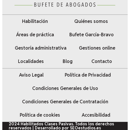
Habilitación
Quiénes somos
Áreas de práctica
Bufete García-Bravo
Gestoría administrativa
Gestiones online
Localidades
Blog
Contacto
Aviso Legal
Política de Privacidad
Condiciones Generales de Uso
Condiciones Generales de Contratación
Política de cookies
Accesibilidad
2024 Habilitados Clases Pasivas. Todos los derechos
reservados | Desarrollado por SEOestudios.es