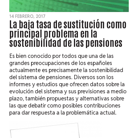
14 FEBRERO, 2017
La baja tasa de sustitución como
principal problema en la
sostenibilidad de las pensiones
Es bien conocido por todos que una de las
grandes preocupaciones de los españoles
actualmente es precisamente la sostenibilidad
del sistema de pensiones. Diversos son los
informes y estudios que ofrecen datos sobre la
evolución del sistema y sus previsiones a medio
plazo, también propuestas y alternativas sobre
las que debatir como posibles contribuciones
para dar respuesta a la problemática actual.