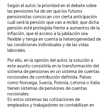
Según el autor, la prioridad en el debate sobre
las pensiones ha de ser que los futuros
pensionistas conozcan con cierta anticipación
cuál será la pensión que van a recibir, que dicha
pensión esté protegida frente a aumentos de la
inflación, que el acceso a la jubilación sea
flexible y tenga en cuenta la heterogeneidad de
las condiciones individuales y de las vidas
laborales.
Por ello, en la opinión del autor, la solución a
este asunto consistiría en la transformación del
sistema de pensiones en un sistema de cuentas
nocionales de contribución definida. Países
como Noruega, Suecia, Polonia, Letonia o Italia
tienen sistemas de pensiones de cuentas
nocionales.
En estos sistemas las cotizaciones de
empleados y trabajadores se contabilizan en