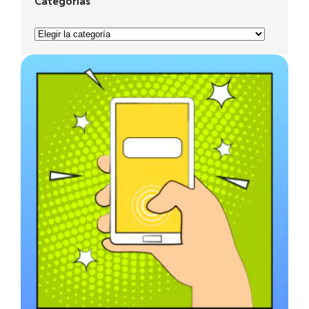
Categorías