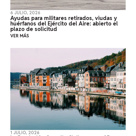
6 JULIO, 2026
Ayudas para militares retirados, viudas y
huérfanos del Ejército del Aire: abierto el
plazo de solicitud
VER MÁS
1 JULIO, 2026