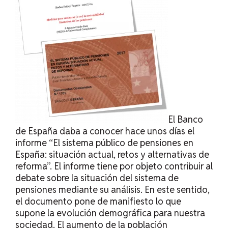
El Banco
de España daba a conocer hace unos días el
informe “
El sistema público de pensiones en
España
: situación actual, retos y alternativas de
reforma”. El informe tiene por objeto contribuir al
debate sobre la situación del sistema de
pensiones mediante su análisis. En este sentido,
el documento pone de manifiesto lo que
supone la evolución demográfica para nuestra
sociedad. El aumento de la población