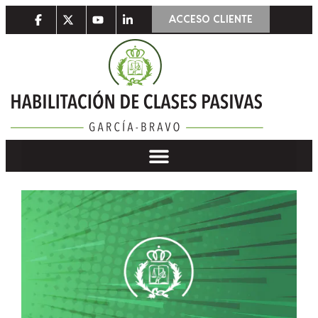
ACCESO CLIENTE