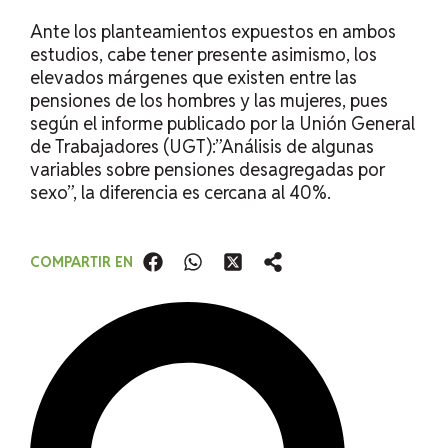
Ante los planteamientos expuestos en ambos
estudios, cabe tener presente asimismo, los
elevados márgenes que existen entre las
pensiones de los hombres y las mujeres, pues
según el informe publicado por la Unión General
de Trabajadores (UGT):”
Análisis de algunas
variables sobre pensiones desagregadas por
sexo”, la diferencia es cercana al 40%
.
COMPARTIR EN