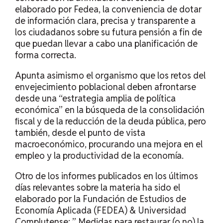
elaborado por Fedea, la conveniencia de dotar
de información clara, precisa y transparente a
los ciudadanos sobre su futura pensión a fin de
que puedan llevar a cabo una planificación de
forma correcta.
Apunta asimismo el organismo que los retos del
envejecimiento poblacional deben afrontarse
desde una “estrategia amplia de política
económica” en la búsqueda de la consolidación
ﬁscal y de la reducción de la deuda pública, pero
también, desde el punto de vista
macroeconómico, procurando una mejora en el
empleo y la productividad de la economía.
Otro de los informes publicados en los últimos
días relevantes sobre la materia ha sido el
elaborado por la Fundación de Estudios de
Economía Aplicada (FEDEA) & Universidad
Complutense: ”
Medidas para restaurar (o no) la