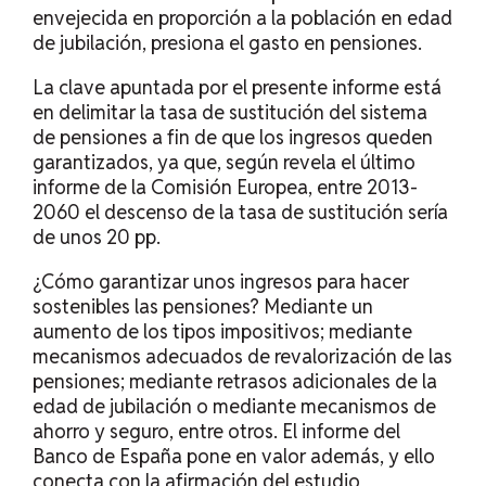
envejecida en proporción a la población en edad
de jubilación, presiona el gasto en pensiones.
La clave apuntada por el presente informe está
en delimitar la tasa de sustitución del sistema
de pensiones a fin de que los ingresos queden
garantizados, ya que, según revela el último
informe de la Comisión Europea, entre 2013-
2060 el descenso de la tasa de sustitución sería
de unos 20 pp.
¿Cómo garantizar unos ingresos para hacer
sostenibles las pensiones? Mediante un
aumento de los tipos impositivos; mediante
mecanismos adecuados de revalorización de las
pensiones; mediante retrasos adicionales de la
edad de jubilación o mediante mecanismos de
ahorro y seguro, entre otros. El informe del
Banco de España pone en valor además, y ello
conecta con la afirmación del estudio