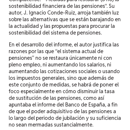
sostenibilidad financiera de las pensiones
“. Su
autor, J. Ignacio Conde-Ruiz, arroja también luz
sobre las alternativas que se están barajando en
la actualidad y las propuestas para procurar la
sostenibilidad del sistema de pensiones.
En el desarrollo del informe, el autor justifica las
razones por las que “el sistema actual de
pensiones” no se restaura únicamente ni con
pleno empleo, ni aumentando los salarios, ni
aumentando las cotizaciones sociales o usando
los impuestos generales, sino que además de
este conjunto de medidas, se habrá de poner el
foco especialmente en cómo disminuir la tasa
de sustitución de las pensiones, como así
apuntaba el informe del Banco de España, a fin
de que el poder adquisitivo de las pensiones a
lo largo del periodo de jubilación y su suficiencia
no sean mermadas sustancialmente.