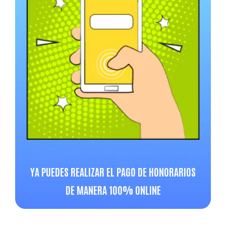
YA PUEDES REALIZAR EL PAGO DE HONORARIOS
DE MANERA 100% ONLINE