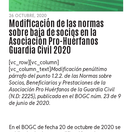
26 OCTUBRE, 2020
Modificación de las normas
sobre baja de socios en la
Asociación Pro-Huérfanos
Guardia Civil 2020
[vc_row][vc_column]
[vc_column_text]
Modificación penúltimo
párrafo del punto 1.2.2. de las Normas sobre
Socios, Beneficiarios y Prestaciones de la
Asociación Pro Huérfanos de la Guardia Civil
(N.D: 2225), publicada en el BOGC núm. 23 de 9
de junio de 2020.
En el BOGC de fecha 20 de octubre de 2020 se