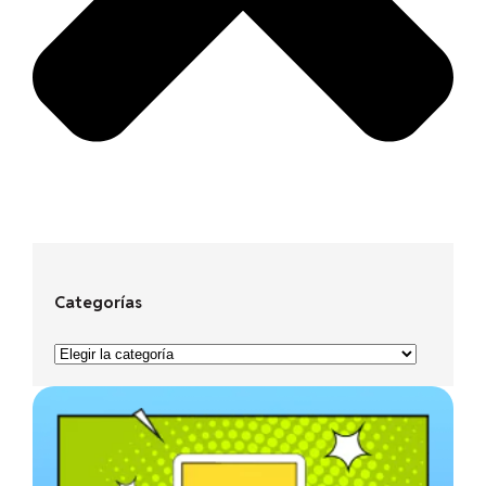
Categorías