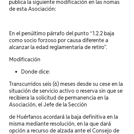
publica la siguiente modificación en las nomas
de esta Asociación:
En el penúltimo párrafo del punto “1.2.2 baja
como socio forzoso por causa diferente a
alcanzar la edad reglamentaria de retiro”.
Modificación
Donde dice:
Transcurridos seis (6) meses desde su cese en la
situación de servicio activo o reserva sin que se
recibiera la solicitud de permanencia en la
Asociación, el Jefe de la Sección
de Huérfanos acordará la baja definitiva en la
misma mediante resolución, en la que dará
opción a recurso de alzada ante el Consejo de