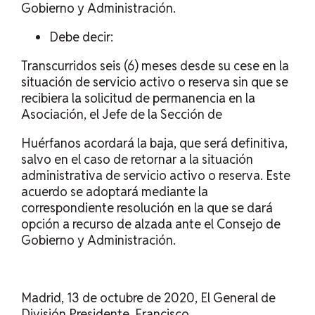
Gobierno y Administración.
Debe decir:
Transcurridos seis (6) meses desde su cese en la
situación de servicio activo o reserva sin que se
recibiera la solicitud de permanencia en la
Asociación, el Jefe de la Sección de
Huérfanos acordará la baja, que será definitiva,
salvo en el caso de retornar a la situación
administrativa de servicio activo o reserva. Este
acuerdo se adoptará mediante la
correspondiente resolución en la que se dará
opción a recurso de alzada ante el Consejo de
Gobierno y Administración.
Madrid, 13 de octubre de 2020, El General de
División Presidente, Francisco