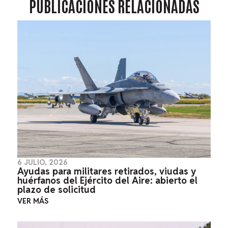
PUBLICACIONES
RELACIONADAS
6 JULIO, 2026
Ayudas para militares retirados, viudas y
huérfanos del Ejército del Aire: abierto el
plazo de solicitud
VER MÁS