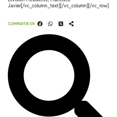
Javier[/vc_column_text][/vc_column][/vc_row]
COMPARTIR EN