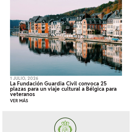
1 JULIO, 2026
La Fundación Guardia Civil convoca 25
plazas para un viaje cultural a Bélgica para
veteranos
VER MÁS