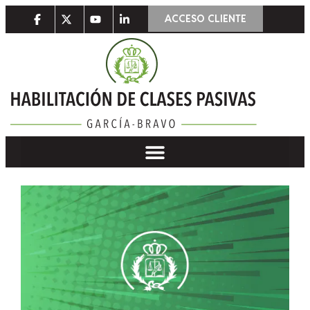
ACCESO CLIENTE