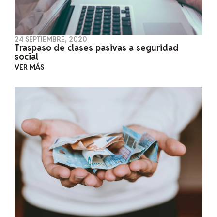
24 SEPTIEMBRE, 2020
Traspaso de clases pasivas a seguridad
social
VER MÁS