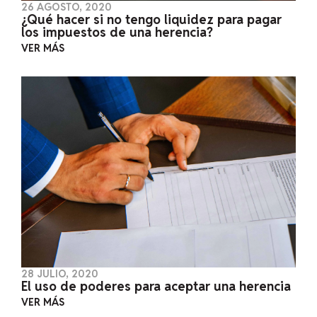
26 AGOSTO, 2020
¿Qué hacer si no tengo liquidez para pagar
los impuestos de una herencia?
VER MÁS
28 JULIO, 2020
El uso de poderes para aceptar una herencia
VER MÁS