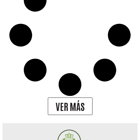
VER MÁS