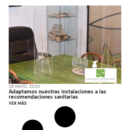
28 MAYO, 2020
Adaptamos nuestras instalaciones a las
recomendaciones sanitarias
VER MÁS