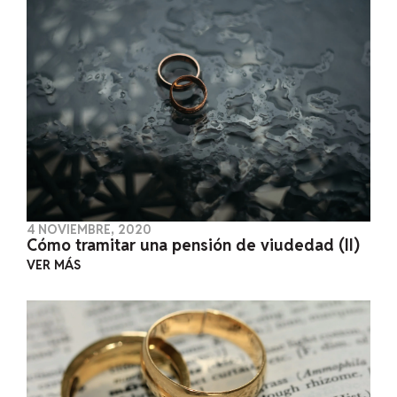
4 NOVIEMBRE, 2020
Cómo tramitar una pensión de viudedad (II)
VER MÁS