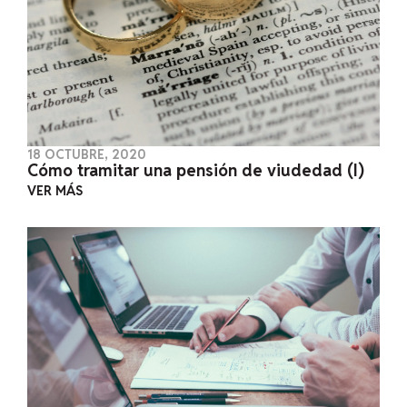
18 OCTUBRE, 2020
Cómo tramitar una pensión de viudedad (I)
VER MÁS