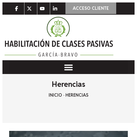
ACCESO CLIENTE
Herencias
INICIO
·
HERENCIAS