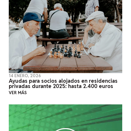
14 ENERO, 2026
Ayudas para socios alojados en residencias
privadas durante 2025: hasta 2.400 euros
VER MÁS