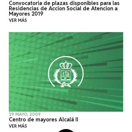
Convocatoria de plazas disponibles para las
Residencias de Accion Social de Atencion a
Mayores 2019
VER MÁS
29 MAYO, 2009
Centro de mayores Alcalá II
VER MÁS