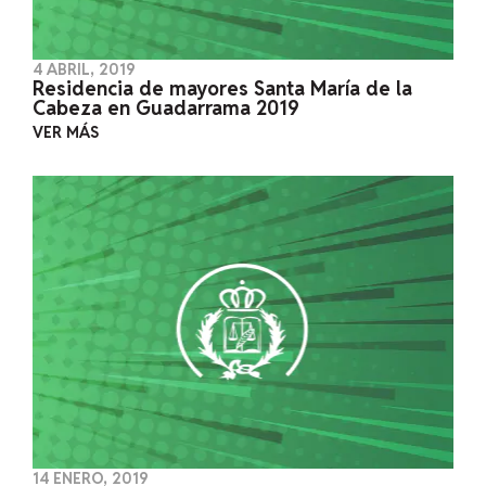
4 ABRIL, 2019
Residencia de mayores Santa María de la
Cabeza en Guadarrama 2019
VER MÁS
14 ENERO, 2019