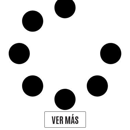
VER MÁS