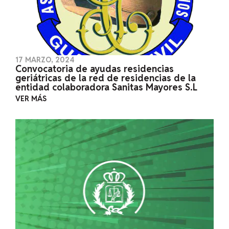
17 MARZO, 2024
Convocatoria de ayudas residencias
geriátricas de la red de residencias de la
entidad colaboradora Sanitas Mayores S.L
VER MÁS