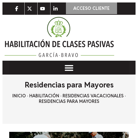
ACCESO CLIENTE
Residencias para Mayores
INICIO
·
HABILITACIÓN
·
RESIDENCIAS VACACIONALES
·
RESIDENCIAS PARA MAYORES