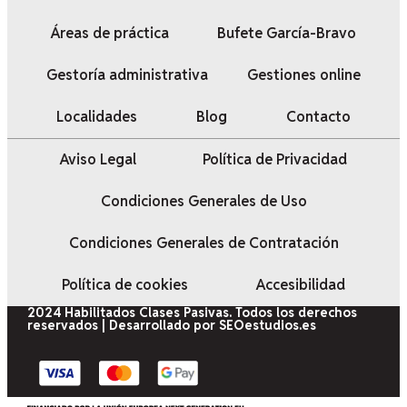
Áreas de práctica
Bufete García-Bravo
Gestoría administrativa
Gestiones online
Localidades
Blog
Contacto
Aviso Legal
Política de Privacidad
Condiciones Generales de Uso
Condiciones Generales de Contratación
Política de cookies
Accesibilidad
2024 Habilitados Clases Pasivas. Todos los derechos
reservados | Desarrollado por SEOestudios.es