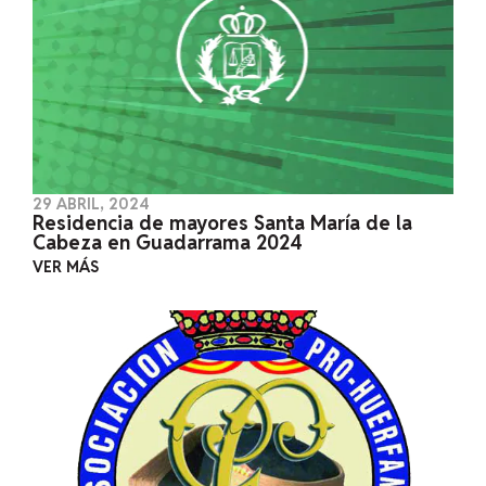
29 ABRIL, 2024
Residencia de mayores Santa María de la
Cabeza en Guadarrama 2024
VER MÁS