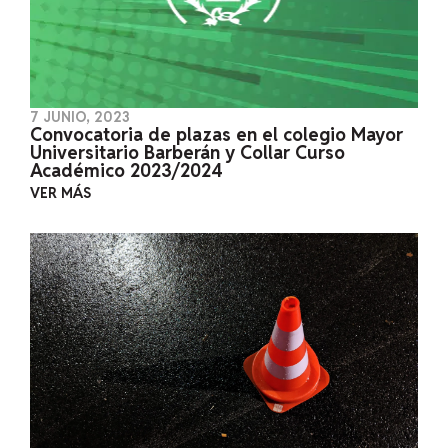
7 JUNIO, 2023
Convocatoria de plazas en el colegio Mayor
Universitario Barberán y Collar Curso
Académico 2023/2024
VER MÁS