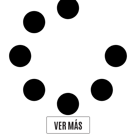
VER MÁS