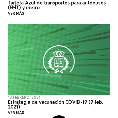
Tarjeta Azul de transportes para autobuses
(EMT) y metro
VER MÁS
18 FEBRERO, 2021
Estrategia de vacunación COVID-19 (9 feb.
2021)
VER MÁS