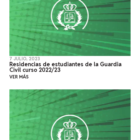
7 JULIO, 2023
Residencias de estudiantes de la Guardia
Civil curso 2022/23
VER MÁS