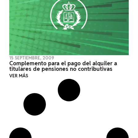
15 SEPTIEMBRE, 2009
Complemento para el pago del alquiler a
titulares de pensiones no contributivas
VER MÁS