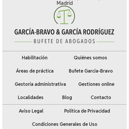
Madrid
Habilitación
Quiénes somos
Áreas de práctica
Bufete García-Bravo
Gestoría administrativa
Gestiones online
Localidades
Blog
Contacto
Aviso Legal
Política de Privacidad
Condiciones Generales de Uso