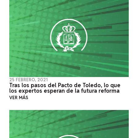
25 FEBRERO, 2021
Tras los pasos del Pacto de Toledo, lo que
los expertos esperan de la futura reforma
VER MÁS