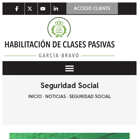
ACCESO CLIENTE
Seguridad Social
INICIO
·
NOTICIAS
·
SEGURIDAD SOCIAL